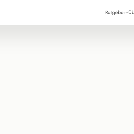
Ratgeber
Üb