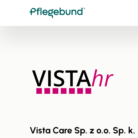
Vista Care Sp. z o.o. Sp. k.