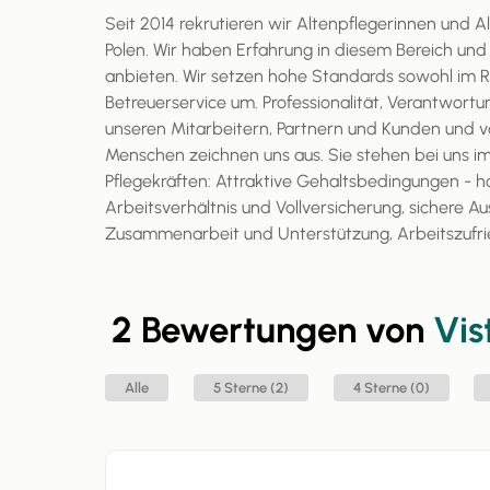
Seit 2014 rekrutieren wir Altenpflegerinnen und A
Polen. Wir haben Erfahrung in diesem Bereich un
anbieten. Wir setzen hohe Standards sowohl im R
Betreuerservice um. Professionalität, Verantwortu
unseren Mitarbeitern, Partnern und Kunden und v
Menschen zeichnen uns aus. Sie stehen bei uns im
Pflegekräften: Attraktive Gehaltsbedingungen - h
Arbeitsverhältnis und Vollversicherung, sichere Au
Zusammenarbeit und Unterstützung, Arbeitszufri
2 Bewertungen von
Vis
Alle
5 Sterne (2)
4 Sterne (0)