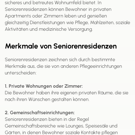
sicheres und betreutes Wohnumfeld bietet. In
Seniorenresidenzen können Bewohner in privaten
Apartments oder Zimmern leben und genießen
gleichzeitig Dienstleistungen wie Pflege, Mahlzeiten, soziale
Aktivitäten und medizinische Versorgung.
Merkmale von Seniorenresidenzen
Seniorenresidenzen zeichnen sich durch bestimmte
Merkmale aus, die sie von anderen Pflegeeinrichtungen
unterscheiden:
1. Private Wohnungen oder Zimmer:
Die Bewohner haben ihre eigenen privaten Räume, die sie
nach ihren Wünschen gestalten können.
2. Gemeinschaftseinrichtungen:
Seniorenresidenzen bieten in der Regel
Gemeinschaftsbereiche wie Lounges, Speisesäle und
Gärten, in denen Bewohner soziale Kontakte pflegen