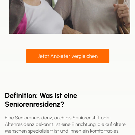
Jetzt Anbieter vergleichen
Definition: Was ist eine
Seniorenresidenz?
Eine Seniorenresidenz, auch als Seniorenstift oder
Altenresidenz bekannt, ist eine Einrichtung, die auf ältere
Menschen spezialisiert ist und ihnen ein komfortables,