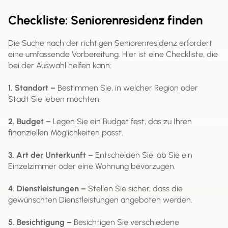
Checkliste: Seniorenresidenz finden
Die Suche nach der richtigen Seniorenresidenz erfordert
eine umfassende Vorbereitung. Hier ist eine Checkliste, die
bei der Auswahl helfen kann:
1. Standort –
Bestimmen Sie, in welcher Region oder
Stadt Sie leben möchten.
2. Budget –
Legen Sie ein Budget fest, das zu Ihren
finanziellen Möglichkeiten passt.
3. Art der Unterkunft –
Entscheiden Sie, ob Sie ein
Einzelzimmer oder eine Wohnung bevorzugen.
4. Dienstleistungen –
Stellen Sie sicher, dass die
gewünschten Dienstleistungen angeboten werden.
5. Besichtigung –
Besichtigen Sie verschiedene