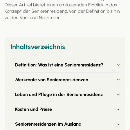
Dieser Artikel bietet einen umfassenden Einblick in das
Konzept der Seniorenresidenz, von der Definition bis hin
zu den Vor- und Nachteilen.
Inhaltsverzeichnis
Definition: Was ist eine Seniorenresidenz?
Merkmale von Seniorenresidenzen
Leben und Pflege in der Seniorenresidenz
Kosten und Preise
Seniorenresidenzen im Ausland