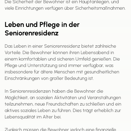
Die Sicherheit der Bewohner ist ein Hauptanliegen, und
viele Einrichtungen verfügen über Sicherheitsmaßnahmen.
Leben und Pflege in der
Seniorenresidenz
Das Leben in einer Seniorenresidenz bietet zahlreiche
Vorteile. Die Bewohner können ihren Lebensabend in
einem komfortablen und sicheren Umfeld genießen. Die
Pflege und Unterstützung sind immer verfügbar, was
insbesondere für ältere Menschen mit gesundheitlichen
Einschränkungen von großer Bedeutung ist.
In Seniorenresidenzen haben die Bewohner die
Möglichkeit, an sozialen Aktivitäten und Veranstaltungen
teilzunehmen, neue Freundschaften zu schließen und ein
aktives soziales Leben zu führen. Dies trägt erheblich zur
Lebensqualität im Alter bei.
Zugleich müssen die Bewohner jedoch eine finanzielle