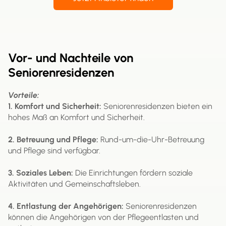
Vor- und Nachteile von
Seniorenresidenzen
Vorteile:
1. Komfort und Sicherheit:
Seniorenresidenzen bieten ein
hohes Maß an Komfort und Sicherheit.
2. Betreuung und Pflege:
Rund-um-die-Uhr-Betreuung
und Pflege sind verfügbar.
3. Soziales Leben:
Die Einrichtungen fördern soziale
Aktivitäten und Gemeinschaftsleben.
4. Entlastung der Angehörigen:
Seniorenresidenzen
können die Angehörigen von der Pflegeentlasten und