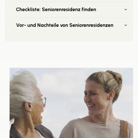
Checkliste: Seniorenresidenz finden
Vor- und Nachteile von Seniorenresidenzen