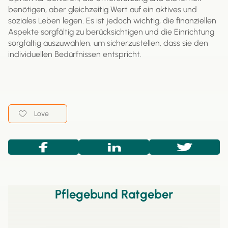
benötigen, aber gleichzeitig Wert auf ein aktives und
soziales Leben legen. Es ist jedoch wichtig, die finanziellen
Aspekte sorgfältig zu berücksichtigen und die Einrichtung
sorgfältig auszuwählen, um sicherzustellen, dass sie den
individuellen Bedürfnissen entspricht.
Love
Pflegebund Ratgeber