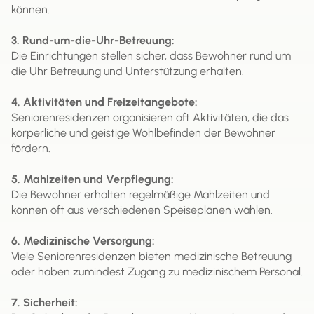
können.
3. Rund-um-die-Uhr-Betreuung:
Die Einrichtungen stellen sicher, dass Bewohner rund um
die Uhr Betreuung und Unterstützung erhalten.
4. Aktivitäten und Freizeitangebote:
Seniorenresidenzen organisieren oft Aktivitäten, die das
körperliche und geistige Wohlbefinden der Bewohner
fördern.
5. Mahlzeiten und Verpflegung:
Die Bewohner erhalten regelmäßige Mahlzeiten und
können oft aus verschiedenen Speiseplänen wählen.
6. Medizinische Versorgung:
Viele Seniorenresidenzen bieten medizinische Betreuung
oder haben zumindest Zugang zu medizinischem Personal.
7. Sicherheit: