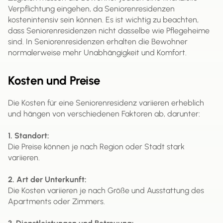
Verpflichtung eingehen, da Seniorenresidenzen
kostenintensiv sein können. Es ist wichtig zu beachten,
dass Seniorenresidenzen nicht dasselbe wie Pflegeheime
sind. In Seniorenresidenzen erhalten die Bewohner
normalerweise mehr Unabhängigkeit und Komfort.
Kosten und Preise
Die Kosten für eine Seniorenresidenz variieren erheblich
und hängen von verschiedenen Faktoren ab, darunter:
1. Standort:
Die Preise können je nach Region oder Stadt stark
variieren.
2. Art der Unterkunft:
Die Kosten variieren je nach Größe und Ausstattung des
Apartments oder Zimmers.