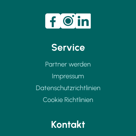
Service
Partner werden
Impressum
Datenschutzrichtlinien
Cookie Richtlinien
Kontakt