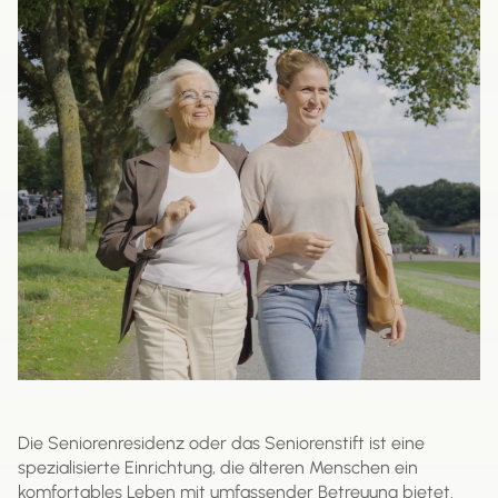
Die Seniorenresidenz oder das Seniorenstift ist eine
spezialisierte Einrichtung, die älteren Menschen ein
komfortables Leben mit umfassender Betreuung bietet.