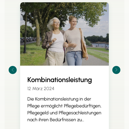
Kombinationsleistung
12 März 2024
Die Kombinationsleistung in der
Pflege ermöglicht Pflegebedürftigen,
Pflegegeld und Pflegesachleistungen
nach ihren Bedürfnissen zu
kombinieren. Dies bietet mehr