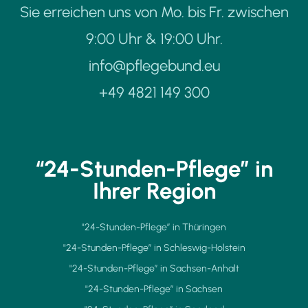
Sie erreichen uns von Mo. bis Fr. zwischen
9:00 Uhr & 19:00 Uhr.
info@pflegebund.eu
+49 4821 149 300
“24-Stunden-Pflege” in
Ihrer Region
"24-Stunden-Pflege” in Thüringen
"24-Stunden-Pflege” in Schleswig-Holstein
"24-Stunden-Pflege” in Sachsen-Anhalt
"24-Stunden-Pflege” in Sachsen