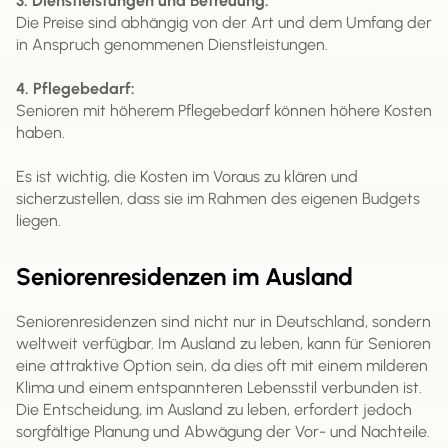
3. Dienstleistungen und Betreuung:
Die Preise sind abhängig von der Art und dem Umfang der
in Anspruch genommenen Dienstleistungen.
4. Pflegebedarf:
Senioren mit höherem Pflegebedarf können höhere Kosten
haben.
Es ist wichtig, die Kosten im Voraus zu klären und
sicherzustellen, dass sie im Rahmen des eigenen Budgets
liegen.
Seniorenresidenzen im Ausland
Seniorenresidenzen sind nicht nur in Deutschland, sondern
weltweit verfügbar. Im Ausland zu leben, kann für Senioren
eine attraktive Option sein, da dies oft mit einem milderen
Klima und einem entspannteren Lebensstil verbunden ist.
Die Entscheidung, im Ausland zu leben, erfordert jedoch
sorgfältige Planung und Abwägung der Vor- und Nachteile.