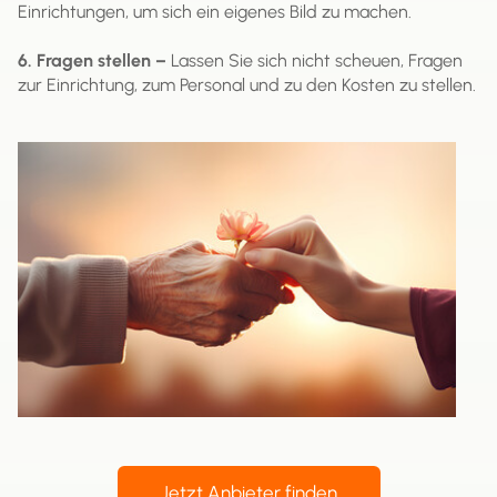
Einrichtungen, um sich ein eigenes Bild zu
machen.
6. Fragen stellen –
Lassen Sie sich nicht scheuen, Fragen
zur Einrichtung, zum Personal und zu den Kosten zu stellen.
Jetzt Anbieter finden