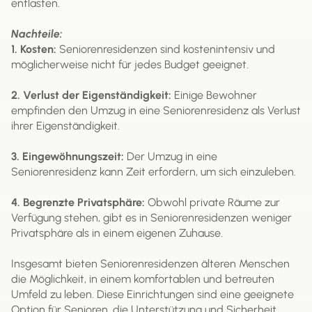
entlasten.
Nachteile:
1. Kosten:
Seniorenresidenzen sind kostenintensiv und
möglicherweise nicht für jedes Budget geeignet.
2. Verlust der Eigenständigkeit:
Einige Bewohner
empfinden den Umzug in eine Seniorenresidenz als Verlust
ihrer Eigenständigkeit.
3. Eingewöhnungszeit:
Der Umzug in eine
Seniorenresidenz kann Zeit erfordern, um sich einzuleben.
4. Begrenzte Privatsphäre:
Obwohl private Räume zur
Verfügung stehen, gibt es in Seniorenresidenzen weniger
Privatsphäre als in einem eigenen Zuhause.
Insgesamt bieten Seniorenresidenzen älteren Menschen
die Möglichkeit, in einem komfortablen und betreuten
Umfeld zu leben. Diese Einrichtungen sind eine geeignete
Option für Senioren, die Unterstützung und Sicherheit