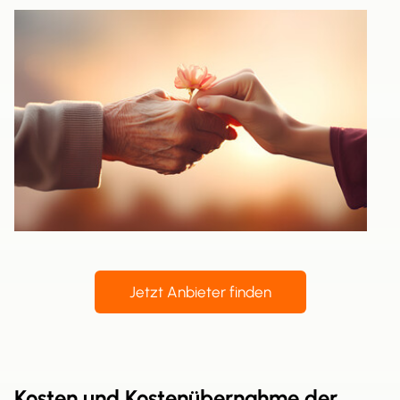
Jetzt Anbieter finden
Kosten und Kostenübernahme der