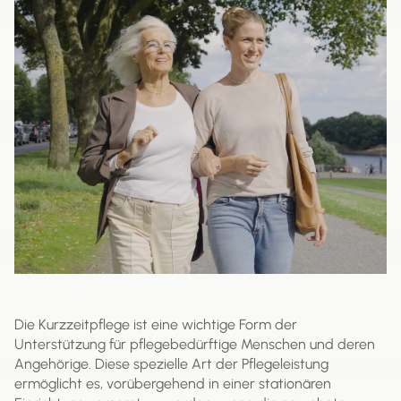
Die Kurzzeitpflege ist eine wichtige Form der
Unterstützung für pflegebedürftige Menschen und deren
Angehörige. Diese spezielle Art der Pflegeleistung
ermöglicht es, vorübergehend in einer stationären