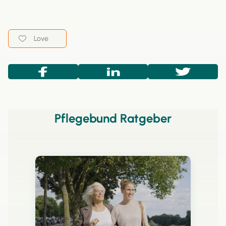
Love
Pflegebund Ratgeber