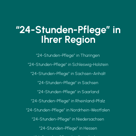
“24-Stunden-Pflege” in
Ihrer Region
"24-Stunden-Pflege” in Thüringen
"24-Stunden-Pflege” in Schleswig-Holstein
"24-Stunden-Pflege” in Sachsen-Anhalt
"24-Stunden-Pflege” in Sachsen
"24-Stunden-Pflege” in Saarland
"24-Stunden-Pflege” in Rheinland-Pfalz
"24-Stunden-Pflege” in Nordrhein-Westfalen
"24-Stunden-Pflege” in Niedersachsen
"24-Stunden-Pflege” in Hessen