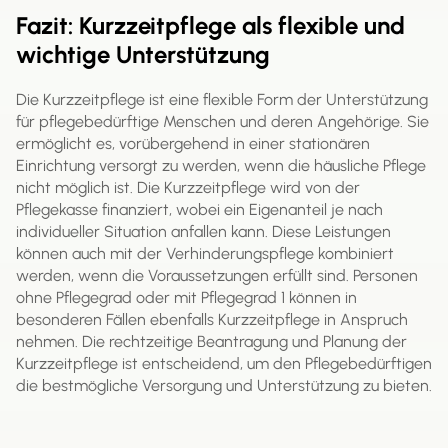
Fazit: Kurzzeitpflege als flexible und
wichtige Unterstützung
Die Kurzzeitpflege ist eine flexible Form der Unterstützung
für pflegebedürftige Menschen und deren Angehörige. Sie
ermöglicht es, vorübergehend in einer stationären
Einrichtung versorgt zu werden, wenn die häusliche Pflege
nicht möglich ist. Die Kurzzeitpflege wird von der
Pflegekasse finanziert, wobei ein Eigenanteil je nach
individueller Situation anfallen kann. Diese Leistungen
können auch mit der Verhinderungspflege kombiniert
werden, wenn die Voraussetzungen erfüllt sind. Personen
ohne Pflegegrad oder mit Pflegegrad 1 können in
besonderen Fällen ebenfalls Kurzzeitpflege in Anspruch
nehmen. Die rechtzeitige Beantragung und Planung der
Kurzzeitpflege ist entscheidend, um den Pflegebedürftigen
die bestmögliche Versorgung und Unterstützung zu bieten.