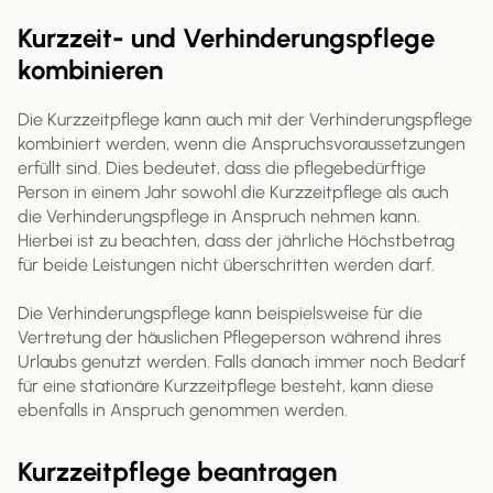
Kurzzeit- und Verhinderungspflege
kombinieren
Die Kurzzeitpflege kann auch mit der Verhinderungspflege
kombiniert werden, wenn die Anspruchsvoraussetzungen
erfüllt sind. Dies bedeutet, dass die pflegebedürftige
Person in einem Jahr sowohl die Kurzzeitpflege als auch
die Verhinderungspflege in Anspruch nehmen kann.
Hierbei ist zu beachten, dass der jährliche Höchstbetrag
für beide Leistungen nicht überschritten werden darf.
Die Verhinderungspflege kann beispielsweise für die
Vertretung der häuslichen Pflegeperson während ihres
Urlaubs genutzt werden. Falls danach immer noch Bedarf
für eine stationäre Kurzzeitpflege besteht, kann diese
ebenfalls in Anspruch genommen werden.
Kurzzeitpflege beantragen