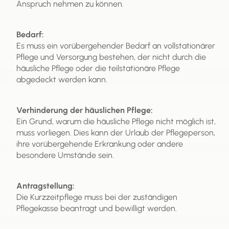
Anspruch nehmen zu können.
Bedarf:
Es muss ein vorübergehender Bedarf an vollstationärer
Pflege und Versorgung bestehen, der nicht durch die
häusliche Pflege oder die teilstationäre Pflege
abgedeckt werden kann.
Verhinderung der häuslichen Pflege:
Ein Grund, warum die häusliche Pflege nicht möglich ist,
muss vorliegen. Dies kann der Urlaub der Pflegeperson,
ihre vorübergehende Erkrankung oder andere
besondere Umstände sein.
Antragstellung:
Die Kurzzeitpflege muss bei der zuständigen
Pflegekasse beantragt und bewilligt werden.