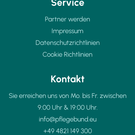
Service
Partner werden
Impressum
Datenschutzrichtlinien
Cookie Richtlinien
Kontakt
Sie erreichen uns von Mo. bis Fr. zwischen
9:00 Uhr & 19:00 Uhr.
info@pflegebund.eu
+49 4821 149 300