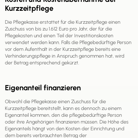
Kurzzeitpflege
Die Pflegekasse erstattet für die Kurzzeitpflege einen
Zuschuss von bis zu 1.612 Euro pro Jahr, der für die
Pflegekosten und einen Teil der Investitionskosten
verwendet werden kann. Falls die Pflegebedürftige Person
vor dem Aufenthalt in der Kurzzeitpflege bereits eine
Verhinderungspflege in Anspruch genommen hat, wird
der Betrag entsprechend gekürzt.
Eigenanteil finanzieren
Obwohl die Pflegekasse einen Zuschuss für die
Kurzzeitpflege bereitstellt, kann es dennoch zu einem
Eigenanteil kommen, den die pflegebedürftige Person
oder ihre Angehörigen finanzieren müssen. Die Höhe des
Eigenanteils hängt von den Kosten der Einrichtung und
dem bereits verbrauchten Betrag der