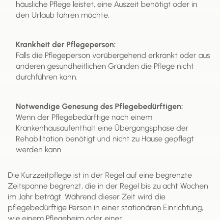
häusliche Pflege leistet, eine Auszeit benötigt oder in
den Urlaub fahren möchte.
Krankheit der Pflegeperson:
Falls die Pflegeperson vorübergehend erkrankt oder aus
anderen gesundheitlichen Gründen die Pflege nicht
durchführen kann.
Notwendige Genesung des Pflegebedürftigen:
Wenn der Pflegebedürftige nach einem
Krankenhausaufenthalt eine Übergangsphase der
Rehabilitation benötigt und nicht zu Hause gepflegt
werden kann.
Die Kurzzeitpflege ist in der Regel auf eine begrenzte
Zeitspanne begrenzt, die in der Regel bis zu acht Wochen
im Jahr beträgt. Während dieser Zeit wird die
pflegebedürftige Person in einer stationären Einrichtung,
wie einem Pflegeheim oder einer