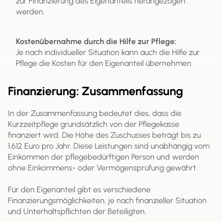
zur Finanzierung des Eigenanteils herangezogen
werden.
Kostenübernahme durch die Hilfe zur Pflege:
Je nach individueller Situation kann auch die Hilfe zur
Pflege die Kosten für den Eigenanteil übernehmen.
Finanzierung: Zusammenfassung
In der Zusammenfassung bedeutet dies, dass die
Kurzzeitpflege grundsätzlich von der Pflegekasse
finanziert wird. Die Höhe des Zuschusses beträgt bis zu
1.612 Euro pro Jahr. Diese Leistungen sind unabhängig vom
Einkommen der pflegebedürftigen Person und werden
ohne Einkommens- oder Vermögensprüfung gewährt.
Für den Eigenanteil gibt es verschiedene
Finanzierungsmöglichkeiten, je nach finanzieller Situation
und Unterhaltspflichten der Beteiligten.