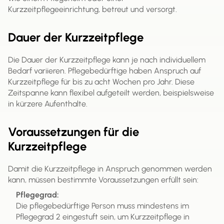
Kurzzeitpflegeeinrichtung, betreut und versorgt.
Dauer der Kurzzeitpflege
Die Dauer der Kurzzeitpflege kann je nach individuellem
Bedarf variieren. Pflegebedürftige haben Anspruch auf
Kurzzeitpflege für bis zu acht Wochen pro Jahr. Diese
Zeitspanne kann flexibel aufgeteilt werden, beispielsweise
in kürzere Aufenthalte.
Voraussetzungen für die
Kurzzeitpflege
Damit die Kurzzeitpflege in Anspruch genommen werden
kann, müssen bestimmte Voraussetzungen erfüllt sein:
Pflegegrad:
Die pflegebedürftige Person muss mindestens im
Pflegegrad 2 eingestuft sein, um Kurzzeitpflege in