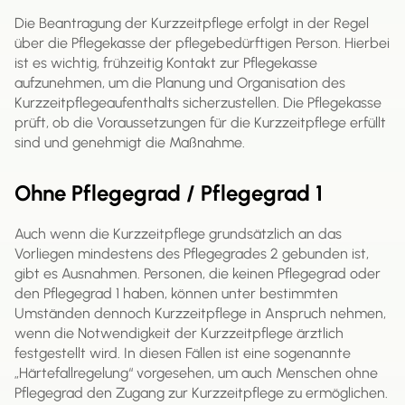
Die Beantragung der Kurzzeitpflege erfolgt in der Regel
über die Pflegekasse der pflegebedürftigen Person. Hierbei
ist es wichtig, frühzeitig Kontakt zur Pflegekasse
aufzunehmen, um die Planung und Organisation des
Kurzzeitpflegeaufenthalts sicherzustellen. Die Pflegekasse
prüft, ob die Voraussetzungen für die Kurzzeitpflege erfüllt
sind und genehmigt die Maßnahme.
Ohne Pflegegrad / Pflegegrad 1
Auch wenn die Kurzzeitpflege grundsätzlich an das
Vorliegen mindestens des Pflegegrades 2 gebunden ist,
gibt es Ausnahmen. Personen, die keinen Pflegegrad oder
den Pflegegrad 1 haben, können unter bestimmten
Umständen dennoch Kurzzeitpflege in Anspruch nehmen,
wenn die Notwendigkeit der Kurzzeitpflege ärztlich
festgestellt wird. In diesen Fällen ist eine sogenannte
„Härtefallregelung“ vorgesehen, um auch Menschen ohne
Pflegegrad den Zugang zur Kurzzeitpflege zu ermöglichen.