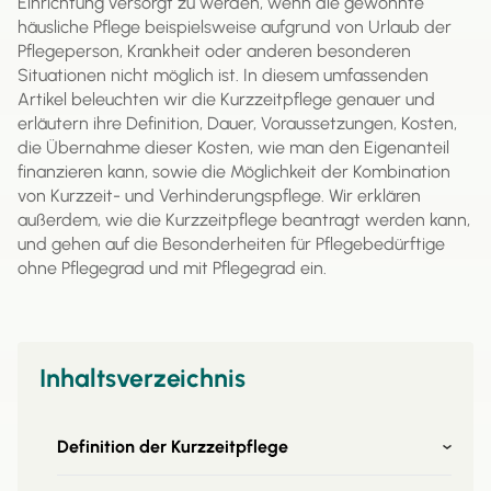
Einrichtung versorgt zu werden, wenn die gewohnte
häusliche Pflege beispielsweise aufgrund von Urlaub der
Pflegeperson, Krankheit oder anderen besonderen
Situationen nicht möglich ist. In diesem umfassenden
Artikel beleuchten wir die Kurzzeitpflege genauer und
erläutern ihre Definition, Dauer, Voraussetzungen, Kosten,
die Übernahme dieser Kosten, wie man den Eigenanteil
finanzieren kann, sowie die Möglichkeit der Kombination
von Kurzzeit- und Verhinderungspflege. Wir erklären
außerdem, wie die Kurzzeitpflege beantragt werden kann,
und gehen auf die Besonderheiten für Pflegebedürftige
ohne Pflegegrad und mit Pflegegrad ein.
Inhaltsverzeichnis
Definition der Kurzzeitpflege