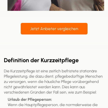
Jetzt Anbieter vergleichen
Definition der Kurzzeitpflege
Die Kurzzeitpflege ist eine zeitlich befristete stationäre
Pflegeleistung, die dazu dient, pflegebedürftige Menschen
zu versorgen, wenn die häusliche Pflege vorübergehend
nicht gewährleistet werden kann. Dies kann aus
verschiedenen Gründen der Fall sein, wie zum Beispiel:
Urlaub der Pflegeperson:
Wenn die Hauptpflegeperson, die normalerweise die