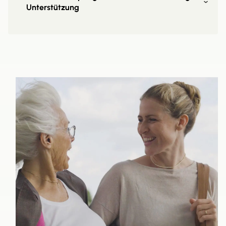
Unterstützung