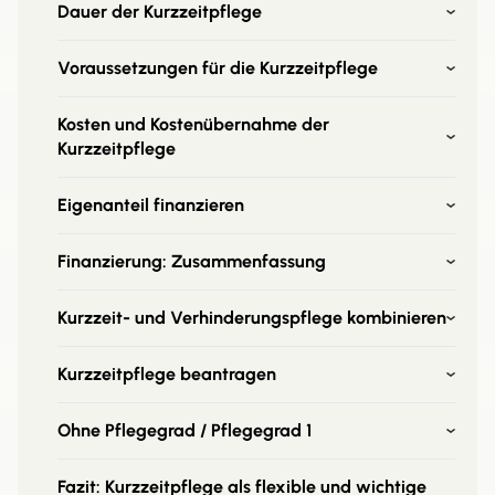
Dauer der Kurzzeitpflege
Voraussetzungen für die Kurzzeitpflege
Kosten und Kostenübernahme der
Kurzzeitpflege
Eigenanteil finanzieren
Finanzierung: Zusammenfassung
Kurzzeit- und Verhinderungspflege kombinieren
Kurzzeitpflege beantragen
Ohne Pflegegrad / Pflegegrad 1
Fazit: Kurzzeitpflege als flexible und wichtige