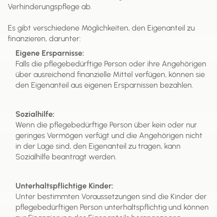
Verhinderungspflege ab.
Es gibt verschiedene Möglichkeiten, den Eigenanteil zu
finanzieren, darunter:
Eigene Ersparnisse:
Falls die pflegebedürftige Person oder ihre Angehörigen
über ausreichend finanzielle Mittel verfügen, können sie
den Eigenanteil aus eigenen Ersparnissen bezahlen.
Sozialhilfe:
Wenn die pflegebedürftige Person über kein oder nur
geringes Vermögen verfügt und die Angehörigen nicht
in der Lage sind, den Eigenanteil zu tragen, kann
Sozialhilfe beantragt werden.
Unterhaltspflichtige Kinder:
Unter bestimmten Voraussetzungen sind die Kinder der
pflegebedürftigen Person unterhaltspflichtig und können