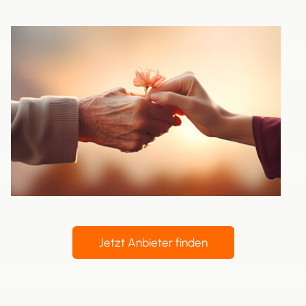
Jetzt Anbieter finden