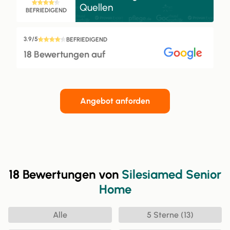
Quellen
BEFRIEDIGEND
3.9/5
BEFRIEDIGEND
18 Bewertungen auf
Angebot anforden
18 Bewertungen von
Silesiamed Senior
Home
Alle
5 Sterne (13)