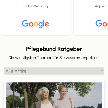
Backup Secretary
Wojciech
Pflegebund Ratgeber
Die wichtigsten Themen für Sie zusammengefasst