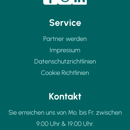
Service
Partner werden
Impressum
Datenschutzrichtlinien
Cookie Richtlinien
Kontakt
Sie erreichen uns von Mo. bis Fr. zwischen
9:00 Uhr & 19:00 Uhr.