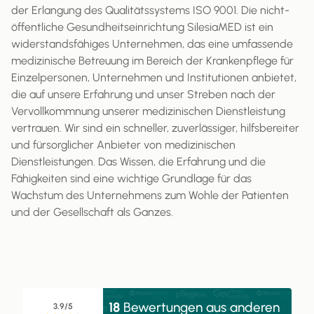
der Erlangung des Qualitätssystems ISO 9001. Die nicht-
öffentliche Gesundheitseinrichtung SilesiaMED ist ein
widerstandsfähiges Unternehmen, das eine umfassende
medizinische Betreuung im Bereich der Krankenpflege für
Einzelpersonen, Unternehmen und Institutionen anbietet,
die auf unsere Erfahrung und unser Streben nach der
Vervollkommnung unserer medizinischen Dienstleistung
vertrauen. Wir sind ein schneller, zuverlässiger, hilfsbereiter
und fürsorglicher Anbieter von medizinischen
Dienstleistungen. Das Wissen, die Erfahrung und die
Fähigkeiten sind eine wichtige Grundlage für das
Wachstum des Unternehmens zum Wohle der Patienten
und der Gesellschaft als Ganzes.
18
Bewertungen aus anderen
3.9/5