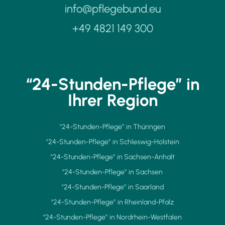
info@pflegebund.eu
+49 4821 149 300
“24-Stunden-Pflege” in
Ihrer Region
"24-Stunden-Pflege” in Thüringen
"24-Stunden-Pflege” in Schleswig-Holstein
"24-Stunden-Pflege” in Sachsen-Anhalt
"24-Stunden-Pflege” in Sachsen
"24-Stunden-Pflege” in Saarland
"24-Stunden-Pflege” in Rheinland-Pfalz
"24-Stunden-Pflege” in Nordrhein-Westfalen