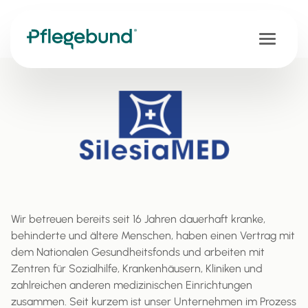
Wir betreuen bereits seit 16 Jahren dauerhaft kranke,
behinderte und ältere Menschen, haben einen Vertrag mit
dem Nationalen Gesundheitsfonds und arbeiten mit
Zentren für Sozialhilfe, Krankenhäusern, Kliniken und
zahlreichen anderen medizinischen Einrichtungen
zusammen. Seit kurzem ist unser Unternehmen im Prozess