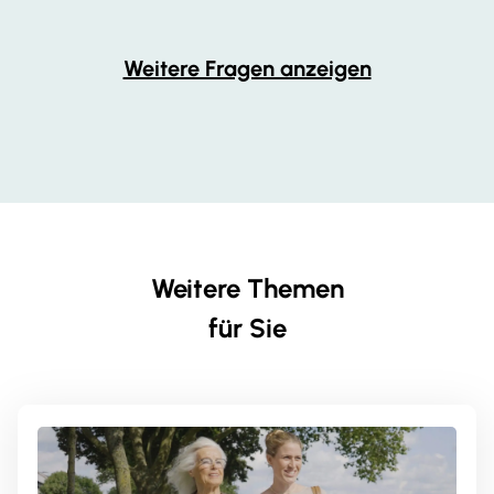
Weitere Fragen anzeigen
Weitere Themen
für Sie