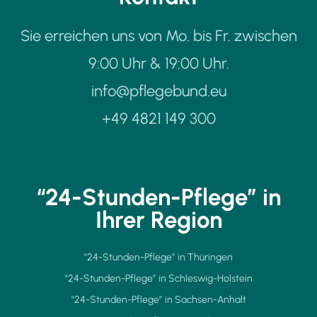
Sie erreichen uns von Mo. bis Fr. zwischen
9:00 Uhr & 19:00 Uhr.
info@pflegebund.eu
+49 4821 149 300
“24-Stunden-Pflege” in
Ihrer Region
"24-Stunden-Pflege” in Thüringen
"24-Stunden-Pflege” in Schleswig-Holstein
"24-Stunden-Pflege” in Sachsen-Anhalt