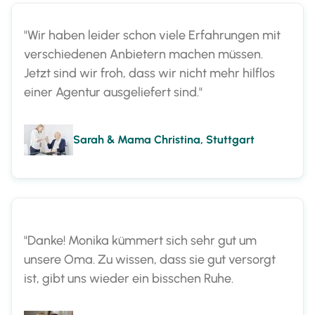
"Wir haben leider schon viele Erfahrungen mit
verschiedenen Anbietern machen müssen.
Jetzt sind wir froh, dass wir nicht mehr hilflos
einer Agentur ausgeliefert sind."
Sarah & Mama Christina, Stuttgart
"Danke! Monika kümmert sich sehr gut um
unsere Oma. Zu wissen, dass sie gut versorgt
ist, gibt uns wieder ein bisschen Ruhe.