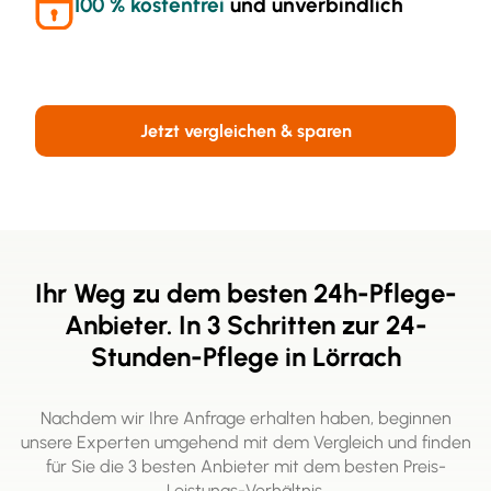
100 % kostenfrei
und unverbindlich
Jetzt vergleichen & sparen
Ihr Weg zu dem besten 24h-Pflege-
Anbieter. In 3 Schritten zur 24-
Stunden-Pflege in Lörrach
Nachdem wir Ihre Anfrage erhalten haben, beginnen
unsere Experten umgehend mit dem Vergleich und finden
für Sie die 3 besten Anbieter mit dem besten Preis-
Leistungs-Verhältnis.