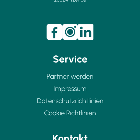
Service
Partner werden
Impressum
Datenschutzrichtlinien
Cookie Richtlinien
Kontakt