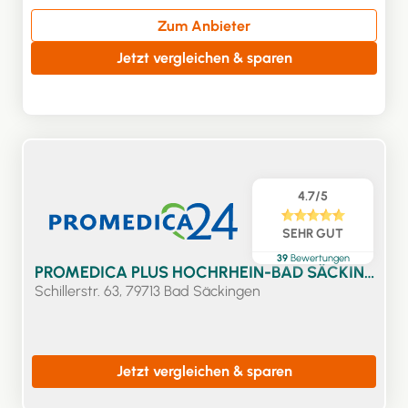
Zum Anbieter
Jetzt vergleichen & sparen
4.7/5
SEHR GUT
39
Bewertungen
PROMEDICA PLUS HOCHRHEIN-BAD SÄCKINGEN
Schillerstr. 63, 79713 Bad Säckingen
Jetzt vergleichen & sparen