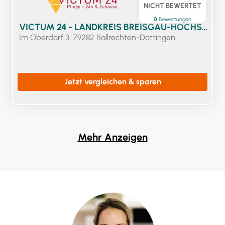
NICHT BEWERTET
0
Bewertungen
VICTUM 24 - LANDKREIS BREISGAU-HOCHSCHWARZWALD
Im Oberdorf 3, 79282 Ballrechten-Dottingen
Jetzt vergleichen & sparen
Mehr Anzeigen