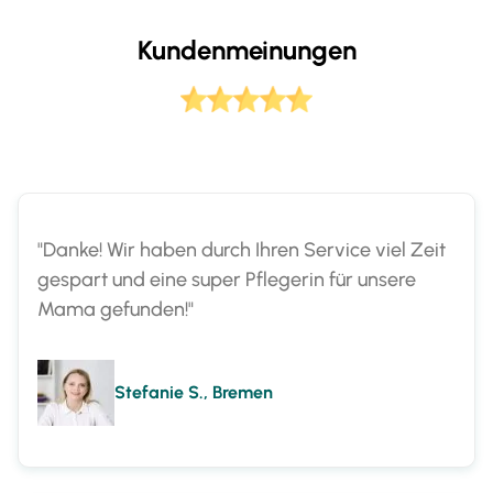
Kundenmeinungen
"Danke! Wir haben durch Ihren Service viel Zeit
gespart und eine super Pflegerin für unsere
Mama gefunden!"
Stefanie S., Bremen