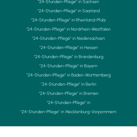
"24-Stunden-Pflege” in Sachsen
"24-Stunden-Pflege” in Saarland
"24-Stunden-Pflege” in Rheinland-Pfalz
"24-Stunden-Pflege” in Nordrhein-Westfalen
"24-Stunden-Pflege” in Niedersachsen
"24-Stunden-Pflege” in Hessen
"24-Stunden-Pflege” in Brandenburg
"24-Stunden-Pflege” in Bayern
"24-Stunden-Pflege” in Baden-Württemberg
"24-Stunden-Pflege” in Berlin
"24-Stunden-Pflege” in Bremen
"24-Stunden-Pflege” in
"24-Stunden-Pflege” in Mecklenburg-Vorpommern