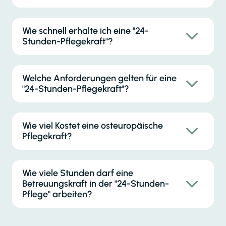
Wie schnell erhalte ich eine "24-
Stunden-Pflegekraft"?
Welche Anforderungen gelten für eine
"24-Stunden-Pflegekraft"?
Wie viel Kostet eine osteuropäische
Pflegekraft?
Wie viele Stunden darf eine
Betreuungskraft in der "24-Stunden-
Pflege" arbeiten?