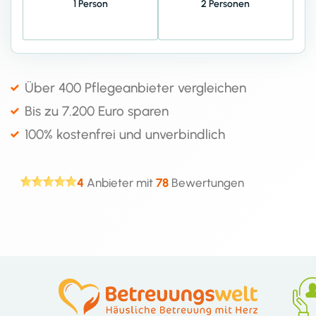
1 Person
2 Personen
Über 400 Pflegeanbieter vergleichen
Bis zu 7.200 Euro sparen
100% kostenfrei und unverbindlich
4
Anbieter mit
78
Bewertungen