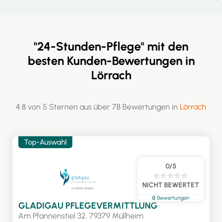
"24-Stunden-Pflege" mit den
besten Kunden-Bewertungen in
Lörrach
4.8 von 5 Sternen aus über 78 Bewertungen in
Lörrach
0/5
NICHT BEWERTET
0
Bewertungen
GLADIGAU PFLEGEVERMITTLUNG
Am Pfannenstiel 32, 79379 Müllheim