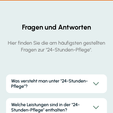
Fragen und Antworten
Hier finden Sie die am häufigsten gestellten
Fragen zur "24-Stunden-Pflege".
Was versteht man unter "24-Stunden-
Pflege"?
Welche Leistungen sind in der "24-
Stunden-Pflege" enthalten?