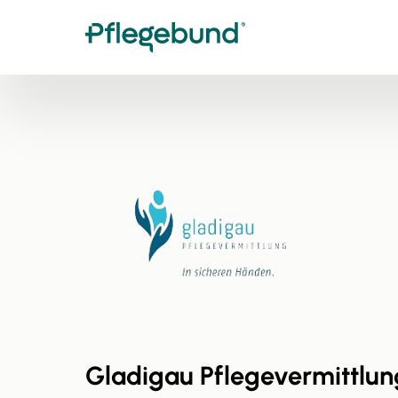
Gladigau Pflegevermittlun