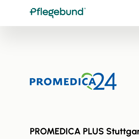
PROMEDICA PLUS Stuttgar