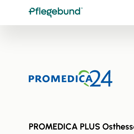
PROMEDICA PLUS Osthess