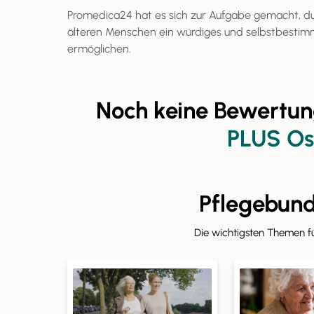
Promedica24 hat es sich zur Aufgabe gemacht, d
älteren Menschen ein würdiges und selbstbestim
ermöglichen.
Noch keine Bewertun
PLUS Os
Pflegebun
Die wichtigsten Themen 