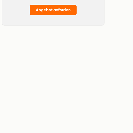
Angebot anforden