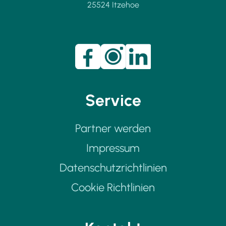
25524 Itzehoe
Service
Partner werden
Impressum
Datenschutzrichtlinien
Cookie Richtlinien