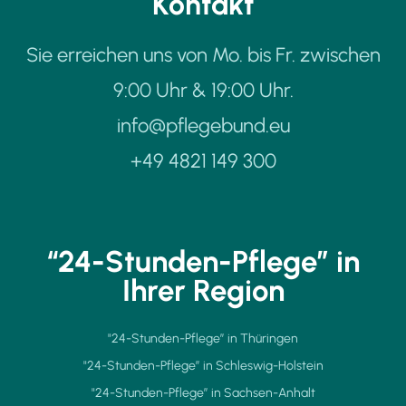
Kontakt
Sie erreichen uns von Mo. bis Fr. zwischen
9:00 Uhr & 19:00 Uhr.
info@pflegebund.eu
+49 4821 149 300
“24-Stunden-Pflege” in
Ihrer Region
"24-Stunden-Pflege” in Thüringen
"24-Stunden-Pflege” in Schleswig-Holstein
"24-Stunden-Pflege” in Sachsen-Anhalt