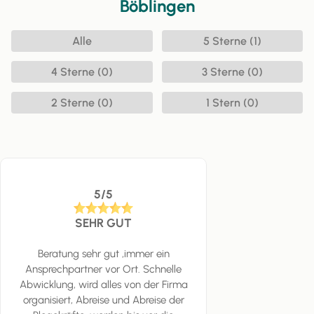
Böblingen
Alle
5 Sterne (1)
4 Sterne (0)
3 Sterne (0)
2 Sterne (0)
1 Stern (0)
5/5
SEHR GUT
Beratung sehr gut ,immer ein
Ansprechpartner vor Ort. Schnelle
Abwicklung, wird alles von der Firma
organisiert, Abreise und Abreise der