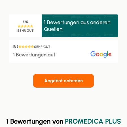
1
Bewertungen aus anderen
5/5
Quellen
SEHR GUT
5/5
SEHR GUT
1 Bewertungen auf
Angebot anforden
1 Bewertungen von
PROMEDICA PLUS