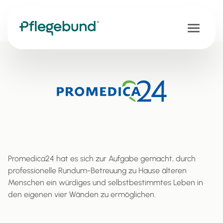
Promedica24 hat es sich zur Aufgabe gemacht, durch
professionelle Rundum-Betreuung zu Hause älteren
Menschen ein würdiges und selbstbestimmtes Leben in
den eigenen vier Wänden zu ermöglichen.