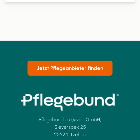
Pflegesachleistungen beantragen können.
Jetzt Pflegeanbieter finden
Pflegebund.eu (vivilia GmbH)
Sieversbek 25
25524 Itzehoe