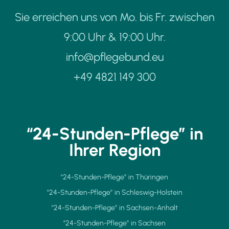
Sie erreichen uns von Mo. bis Fr. zwischen
9:00 Uhr & 19:00 Uhr.
info@pflegebund.eu
+49 4821 149 300
“24-Stunden-Pflege” in
Ihrer Region
"24-Stunden-Pflege” in Thüringen
"24-Stunden-Pflege” in Schleswig-Holstein
"24-Stunden-Pflege” in Sachsen-Anhalt
"24-Stunden-Pflege” in Sachsen