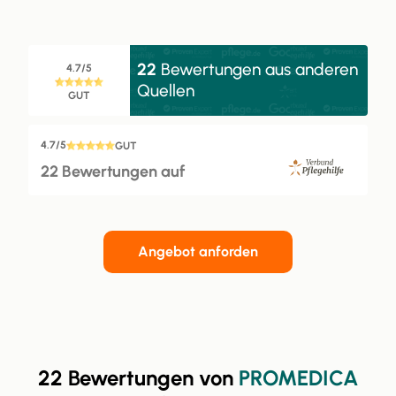
22
Bewertungen aus anderen
4.7/5
Quellen
GUT
4.7/5
GUT
22 Bewertungen auf
Angebot anforden
22 Bewertungen von
PROMEDICA