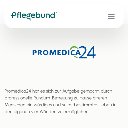
Promedica24 hat es sich zur Aufgabe gemacht, durch
professionelle Rundum-Betreuung zu Hause älteren
Menschen ein würdiges und selbstbestimmtes Leben in
den eigenen vier Wänden zu ermöglichen.