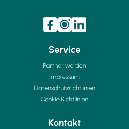
Service
Partner werden
Impressum
Datenschutzrichtlinien
Cookie Richtlinien
Kontakt