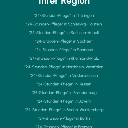
Ihrer Region
"24-Stunden-Pflege” in Thüringen
"24-Stunden-Pflege” in Schleswig-Holstein
"24-Stunden-Pflege” in Sachsen-Anhalt
"24-Stunden-Pflege” in Sachsen
"24-Stunden-Pflege” in Saarland
"24-Stunden-Pflege” in Rheinland-Pfalz
"24-Stunden-Pflege” in Nordrhein-Westfalen
"24-Stunden-Pflege” in Niedersachsen
"24-Stunden-Pflege” in Hessen
"24-Stunden-Pflege” in Brandenburg
"24-Stunden-Pflege” in Bayern
"24-Stunden-Pflege” in Baden-Württemberg
"24-Stunden-Pflege” in Berlin
"24-Stunden-Pflege” in Bremen