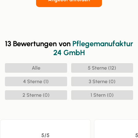
13 Bewertungen von
Pflegemanufaktur
24 GmbH
Alle
5 Sterne (12)
4 Sterne (1)
3 Sterne (0)
2 Sterne (0)
1 Stern (0)
5/5