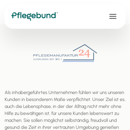
Als inhabergeführtes Unternehmen fühlen wir uns unseren
Kunden in besonderem Maße verpflichtet. Unser Ziel ist es,
auch die Lebensphase, in der der Alltag nicht mehr ohne
Hilfe zu bewältigen ist, für unsere Kunden lebenswert zu
machen. Sie sollen möglichst selbständig, freudvoll und
gesund die Zeit in ihrer vertrauten Umgebung genießen