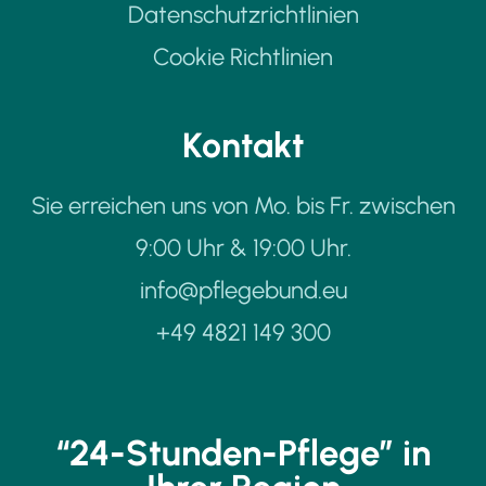
Datenschutzrichtlinien
Cookie Richtlinien
Kontakt
Sie erreichen uns von Mo. bis Fr. zwischen
9:00 Uhr & 19:00 Uhr.
info@pflegebund.eu
+49 4821 149 300
“24-Stunden-Pflege” in