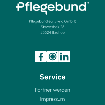
Pflegebund.eu (vivilia GmbH)
Sieversbek 25
25524 Itzehoe
Service
Partner werden
Impressum