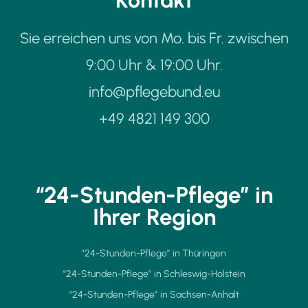
Sie erreichen uns von Mo. bis Fr. zwischen
9:00 Uhr & 19:00 Uhr.
info@pflegebund.eu
+49 4821 149 300
“24-Stunden-Pflege” in
Ihrer Region
"24-Stunden-Pflege” in Thüringen
"24-Stunden-Pflege” in Schleswig-Holstein
"24-Stunden-Pflege” in Sachsen-Anhalt