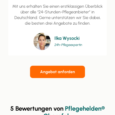
Mit uns erhalten Sie einen erstklassigen Überblick
über alle “24-Stunden-Pflegeanbieter” in
Deutschland. Gerne unterstützen wir Sie dabei,
die besten drei Angebote zu finden.
Ilka Wysocki
24h-Pflegeexpertin
Angebot anforden
5 Bewertungen von
Pflegehelden®