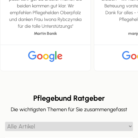
beiden kommen gut klar. Wir
Betreuung vorste
empfehlen Pflegehelden Oberpfalz
Dank für alles -
und danken Frau Iwona Rybczynska
Pflegehel
für die tolle Unterstützungs"
Martin Banik
manj
Pflegebund Ratgeber
Die wichtigsten Themen für Sie zusammengefasst