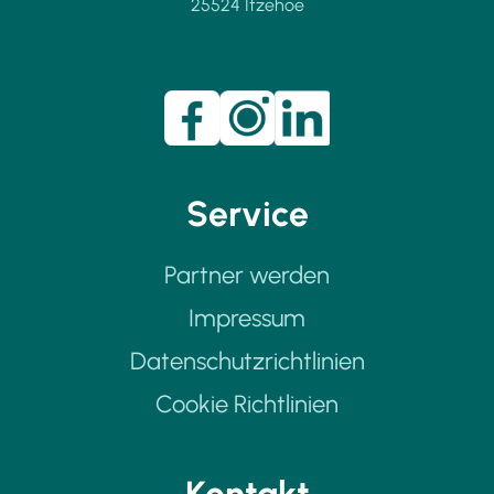
25524 Itzehoe
Service
Partner werden
Impressum
Datenschutzrichtlinien
Cookie Richtlinien
Kontakt