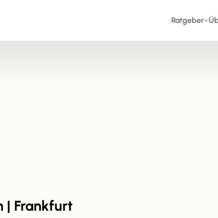
Ratgeber
Üb
 | Frankfurt