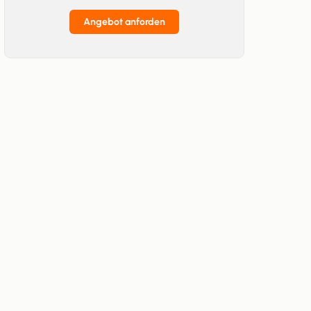
Angebot anforden