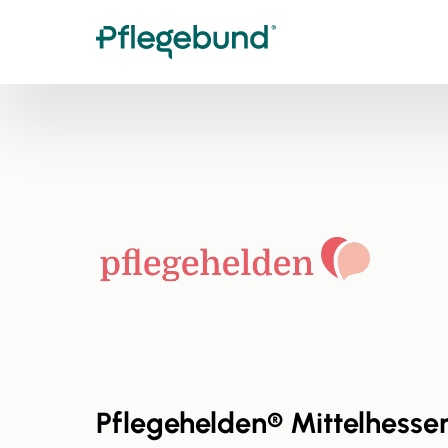
Pflegehelden® Mittelhessen