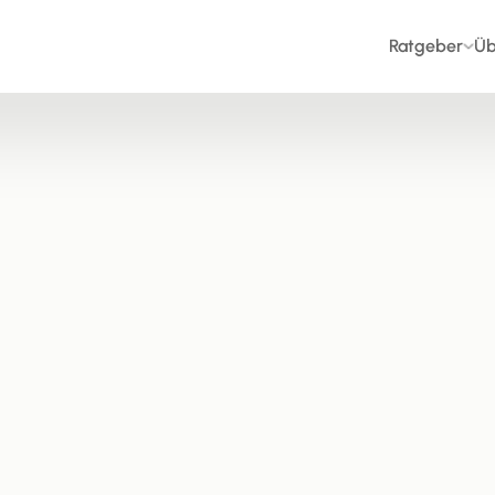
Ratgeber
Üb