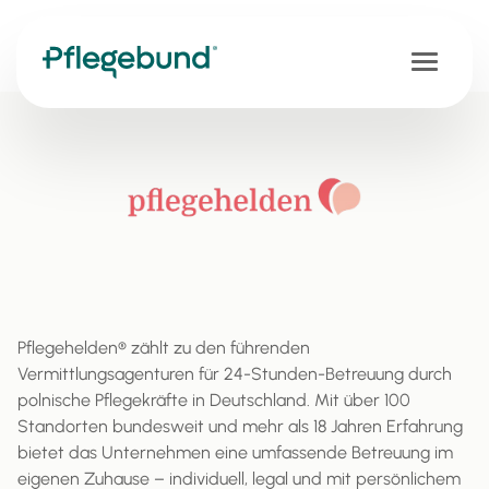
Pflegehelden® zählt zu den führenden
Vermittlungsagenturen für 24-Stunden-Betreuung durch
polnische Pflegekräfte in Deutschland. Mit über 100
Standorten bundesweit und mehr als 18 Jahren Erfahrung
bietet das Unternehmen eine umfassende Betreuung im
eigenen Zuhause – individuell, legal und mit persönlichem