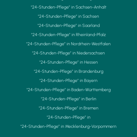
"24-Stunden-Pflege” in Sachsen-Anhalt
"24-Stunden-Pflege” in Sachsen
"24-Stunden-Pflege” in Saarland
"24-Stunden-Pflege” in Rheinland-Pfalz
"24-Stunden-Pflege” in Nordrhein-Westfalen
"24-Stunden-Pflege” in Niedersachsen
"24-Stunden-Pflege” in Hessen
"24-Stunden-Pflege” in Brandenburg
"24-Stunden-Pflege” in Bayern
"24-Stunden-Pflege” in Baden-Württemberg
"24-Stunden-Pflege” in Berlin
"24-Stunden-Pflege” in Bremen
"24-Stunden-Pflege” in
"24-Stunden-Pflege” in Mecklenburg-Vorpommern