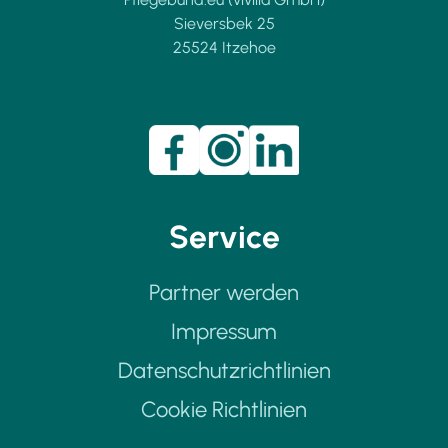
Sieversbek 25
25524 Itzehoe
Service
Partner werden
Impressum
Datenschutzrichtlinien
Cookie Richtlinien