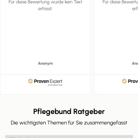
Für diese Bewertung wurde kein Text
Für diese Bewert
erfasst.
erf
Anonym
An
Pflegebund Ratgeber
Die wichtigsten Themen für Sie zusammengefasst