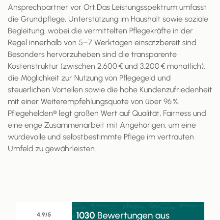
Ansprechpartner vor Ort.​ Das Leistungsspektrum umfasst
die Grundpflege, Unterstützung im Haushalt sowie soziale
Begleitung, wobei die vermittelten Pflegekräfte in der
Regel innerhalb von 5–7 Werktagen einsatzbereit sind.
Besonders hervorzuheben sind die transparente
Kostenstruktur (zwischen 2.600 € und 3.200 € monatlich),
die Möglichkeit zur Nutzung von Pflegegeld und
steuerlichen Vorteilen sowie die hohe Kundenzufriedenheit
mit einer Weiterempfehlungsquote von über 96 %.​
Pflegehelden® legt großen Wert auf Qualität, Fairness und
eine enge Zusammenarbeit mit Angehörigen, um eine
würdevolle und selbstbestimmte Pflege im vertrauten
Umfeld zu gewährleisten.
1030
Bewertungen aus
4.9/5