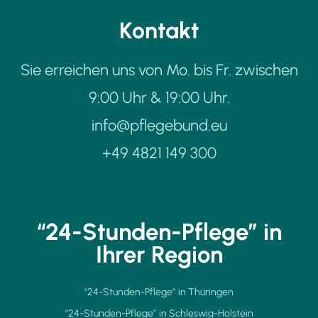
Kontakt
Sie erreichen uns von Mo. bis Fr. zwischen
9:00 Uhr & 19:00 Uhr.
info@pflegebund.eu
+49 4821 149 300
“24-Stunden-Pflege” in
Ihrer Region
"24-Stunden-Pflege” in Thüringen
"24-Stunden-Pflege” in Schleswig-Holstein