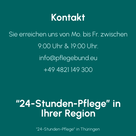
Kontakt
Sie erreichen uns von Mo. bis Fr. zwischen
9:00 Uhr & 19:00 Uhr.
info@pflegebund.eu
+49 4821 149 300
“24-Stunden-Pflege” in
Ihrer Region
"24-Stunden-Pflege” in Thüringen