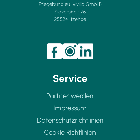
Pflegebund.eu (vivilia GmbH)
Sieversbek 25
25524 Itzehoe
Service
Partner werden
Impressum
Datenschutzrichtlinien
Cookie Richtlinien