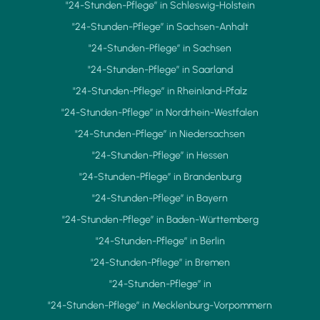
"24-Stunden-Pflege” in Schleswig-Holstein
"24-Stunden-Pflege” in Sachsen-Anhalt
"24-Stunden-Pflege” in Sachsen
"24-Stunden-Pflege” in Saarland
"24-Stunden-Pflege” in Rheinland-Pfalz
"24-Stunden-Pflege” in Nordrhein-Westfalen
"24-Stunden-Pflege” in Niedersachsen
"24-Stunden-Pflege” in Hessen
"24-Stunden-Pflege” in Brandenburg
"24-Stunden-Pflege” in Bayern
"24-Stunden-Pflege” in Baden-Württemberg
"24-Stunden-Pflege” in Berlin
"24-Stunden-Pflege” in Bremen
"24-Stunden-Pflege” in
"24-Stunden-Pflege” in Mecklenburg-Vorpommern