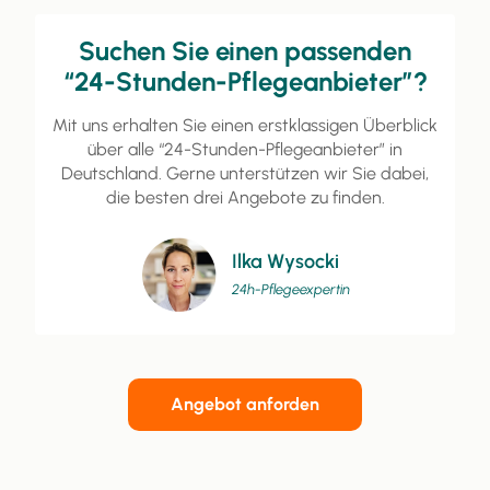
Suchen Sie einen passenden
“24-Stunden-Pflegeanbieter”?
Mit uns erhalten Sie einen erstklassigen Überblick
über alle “24-Stunden-Pflegeanbieter” in
Deutschland. Gerne unterstützen wir Sie dabei,
die besten drei Angebote zu finden.
Ilka Wysocki
24h-Pflegeexpertin
Angebot anforden