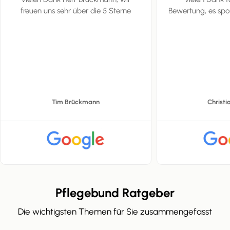
freuen uns sehr über die 5 Sterne
Bewertung, es spo
Tim Brückmann
Christia
Pflegebund Ratgeber
Die wichtigsten Themen für Sie zusammengefasst