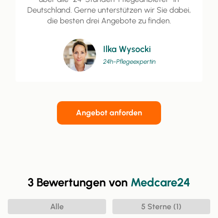
Deutschland. Gerne unterstützen wir Sie dabei,
die besten drei Angebote zu finden.
Ilka Wysocki
24h-Pflegeexpertin
Angebot anforden
3 Bewertungen von
Medcare24
Alle
5 Sterne (1)