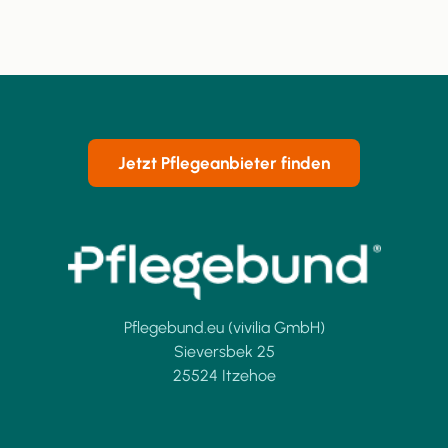
Jetzt Pflegeanbieter finden
Pflegebund.eu (vivilia GmbH)
Sieversbek 25
25524 Itzehoe