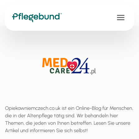
Opiekawniemczech.co.uk ist ein Online-Blog für Menschen,
die in der Altenpflege tätig sind. Wir behandeln hier
Themen, die jeden von Ihnen betreffen. Lesen Sie unsere
Artikel und informieren Sie sich selbst!