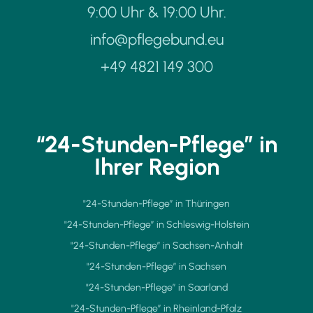
9:00 Uhr & 19:00 Uhr.
info@pflegebund.eu
+49 4821 149 300
“24-Stunden-Pflege” in
Ihrer Region
"24-Stunden-Pflege” in Thüringen
"24-Stunden-Pflege” in Schleswig-Holstein
"24-Stunden-Pflege” in Sachsen-Anhalt
"24-Stunden-Pflege” in Sachsen
"24-Stunden-Pflege” in Saarland
"24-Stunden-Pflege” in Rheinland-Pfalz