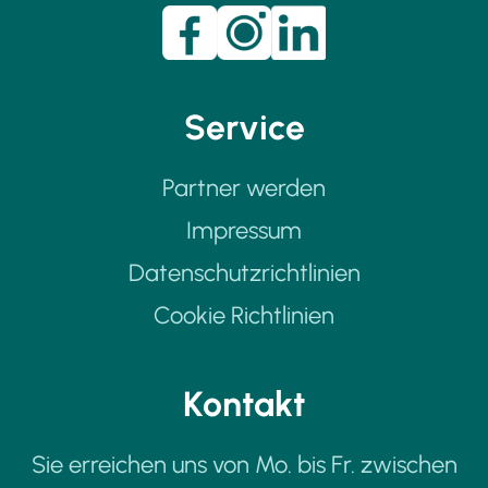
Service
Partner werden
Impressum
Datenschutzrichtlinien
Cookie Richtlinien
Kontakt
Sie erreichen uns von Mo. bis Fr. zwischen