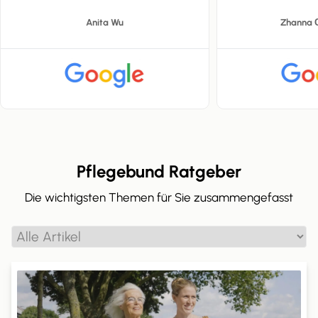
Anita Wu
Zhanna 
Pflegebund Ratgeber
Die wichtigsten Themen für Sie zusammengefasst