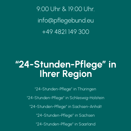
9:00 Uhr & 19:00 Uhr.
info@pflegebund.eu
+49 4821 149 300
“24-Stunden-Pflege” in
Ihrer Region
"24-Stunden-Pflege” in Thüringen
"24-Stunden-Pflege” in Schleswig-Holstein
"24-Stunden-Pflege” in Sachsen-Anhalt
"24-Stunden-Pflege” in Sachsen
"24-Stunden-Pflege” in Saarland