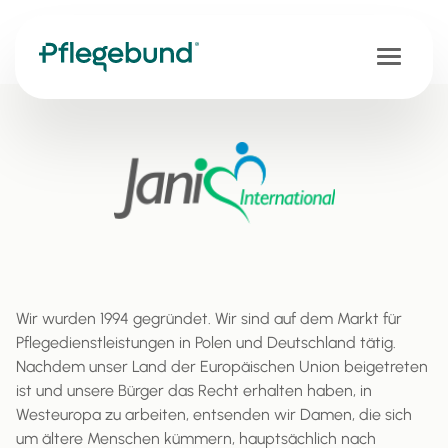
Wir wurden 1994 gegründet. Wir sind auf dem Markt für
Pflegedienstleistungen in Polen und Deutschland tätig.
Nachdem unser Land der Europäischen Union beigetreten
ist und unsere Bürger das Recht erhalten haben, in
Westeuropa zu arbeiten, entsenden wir Damen, die sich
um ältere Menschen kümmern, hauptsächlich nach