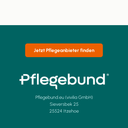
Jetzt Pflegeanbieter finden
Pflegebund.eu (vivilia GmbH)
Sieversbek 25
25524 Itzehoe