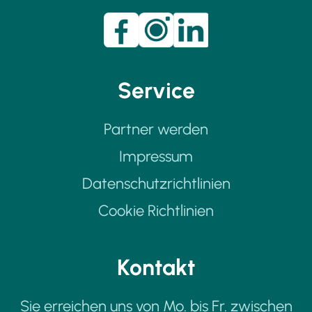
Service
Partner werden
Impressum
Datenschutzrichtlinien
Cookie Richtlinien
Kontakt
Sie erreichen uns von Mo. bis Fr. zwischen