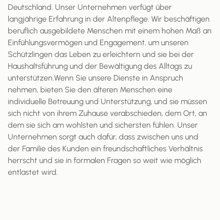
Deutschland. Unser Unternehmen verfügt über
langjährige Erfahrung in der Altenpflege. Wir beschäftigen
beruflich ausgebildete Menschen mit einem hohen Maß an
Einfühlungsvermögen und Engagement, um unseren
Schützlingen das Leben zu erleichtern und sie bei der
Haushaltsführung und der Bewältigung des Alltags zu
unterstützen.Wenn Sie unsere Dienste in Anspruch
nehmen, bieten Sie den älteren Menschen eine
individuelle Betreuung und Unterstützung, und sie müssen
sich nicht von ihrem Zuhause verabschieden, dem Ort, an
dem sie sich am wohlsten und sichersten fühlen. Unser
Unternehmen sorgt auch dafür, dass zwischen uns und
der Familie des Kunden ein freundschaftliches Verhältnis
herrscht und sie in formalen Fragen so weit wie möglich
entlastet wird.