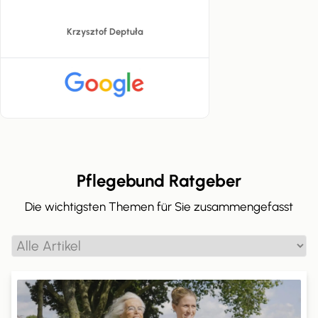
Krzysztof Deptuła
Pflegebund Ratgeber
Die wichtigsten Themen für Sie zusammengefasst