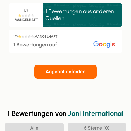
1
Bewertungen aus anderen
1/5
Quellen
MANGELHAFT
1/5
MANGELHAFT
1 Bewertungen auf
Angebot anforden
1 Bewertungen von
Jani International
Alle
5 Sterne (0)