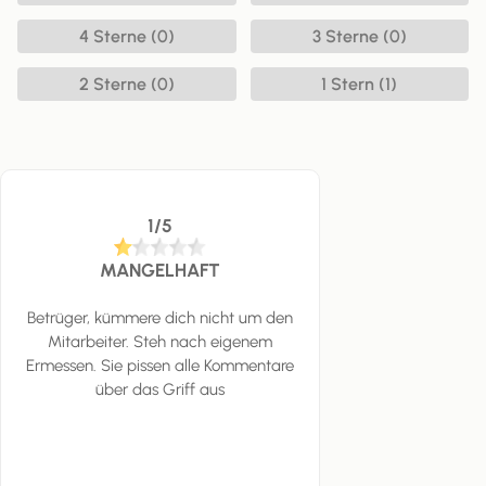
4 Sterne (0)
3 Sterne (0)
2 Sterne (0)
1 Stern (1)
1/5
MANGELHAFT
Betrüger, kümmere dich nicht um den
Mitarbeiter. Steh nach eigenem
Ermessen. Sie pissen alle Kommentare
über das Griff aus