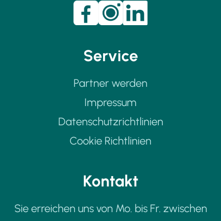
Service
Partner werden
Impressum
Datenschutzrichtlinien
Cookie Richtlinien
Kontakt
Sie erreichen uns von Mo. bis Fr. zwischen