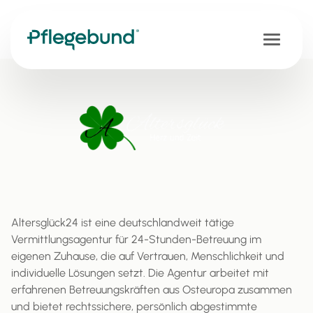
Altersglück24 ist eine deutschlandweit tätige
Vermittlungsagentur für 24-Stunden-Betreuung im
eigenen Zuhause, die auf Vertrauen, Menschlichkeit und
individuelle Lösungen setzt. Die Agentur arbeitet mit
erfahrenen Betreuungskräften aus Osteuropa zusammen
und bietet rechtssichere, persönlich abgestimmte