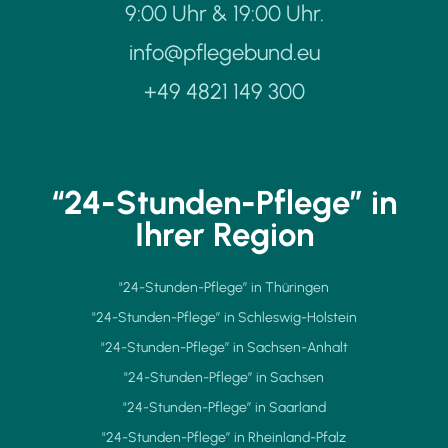
9:00 Uhr & 19:00 Uhr.
info@pflegebund.eu
+49 4821 149 300
“24-Stunden-Pflege” in
Ihrer Region
"24-Stunden-Pflege” in Thüringen
"24-Stunden-Pflege” in Schleswig-Holstein
"24-Stunden-Pflege” in Sachsen-Anhalt
"24-Stunden-Pflege” in Sachsen
"24-Stunden-Pflege” in Saarland
"24-Stunden-Pflege” in Rheinland-Pfalz