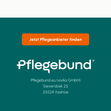
Jetzt Pflegeanbieter finden
Pflegebund.eu (vivilia GmbH)
Sieversbek 25
25524 Itzehoe