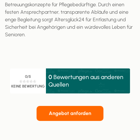
Betreuungskonzepte für Pflegebedürftige. Durch einen
festen Ansprechpartner, transparente Abläufe und eine
enge Begleitung sorgt Altersglück24 für Entlastung und
Sicherheit bei Angehörigen und ein würdevolles Leben für
Senioren.
0
Bewertungen aus anderen
0/5
Quellen
KEINE BEWERTUNG
Angebot anforden