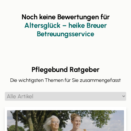
Noch keine Bewertungen für
Altersglück – heike Breuer
Betreuungsservice
Pflegebund Ratgeber
Die wichtigsten Themen für Sie zusammengefasst