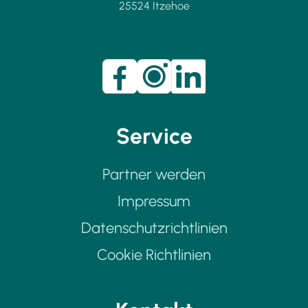
25524 Itzehoe
Service
Partner werden
Impressum
Datenschutzrichtlinien
Cookie Richtlinien