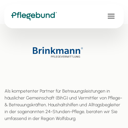
Als kompetenter Partner für Betreuungsleistungen in
häuslicher Gemeinschaft (BihG) und Vermittler von Pflege-
& Betreuungskräften, Haushaltshilfen und Alltagsbegleiter
in der sogenannten 24-Stunden-Pflege, beraten wir Sie
umfassend in der Region Wolfsburg.