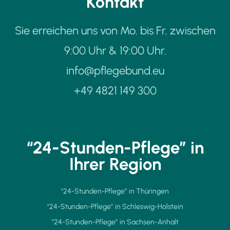
Kontakt
Sie erreichen uns von Mo. bis Fr. zwischen
9:00 Uhr & 19:00 Uhr.
info@pflegebund.eu
+49 4821 149 300
“24-Stunden-Pflege” in
Ihrer Region
"24-Stunden-Pflege” in Thüringen
"24-Stunden-Pflege” in Schleswig-Holstein
"24-Stunden-Pflege” in Sachsen-Anhalt