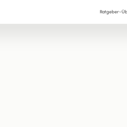
Ratgeber
Üb