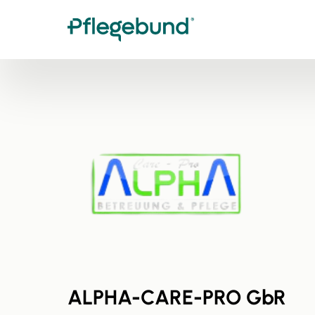
ALPHA-CARE-PRO GbR