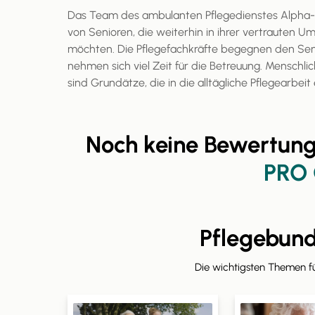
Das Team des ambulanten Pflegedienstes Alpha-C
von Senioren, die weiterhin in ihrer vertrauten
möchten. Die Pflegefachkräfte begegnen den Sen
nehmen sich viel Zeit für die Betreuung. Menschlic
sind Grundätze, die in die alltägliche Pflegearbeit 
Noch keine Bewertung
PRO
Pflegebun
Die wichtigsten Themen 