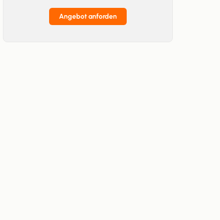
Angebot anforden