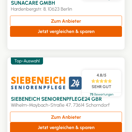
SUNACARE GMBH
Hardenbergstr. 8, 10623 Berlin
Zum Anbieter
Jetzt vergleichen & sparen
4.8/5
SEHR GUT
75
Bewertungen
SIEBENEICH SENIORENPFLEGE24 GBR
Wilhelm-Maybach-Straße 47, 73614 Schorndorf
Zum Anbieter
Jetzt vergleichen & sparen