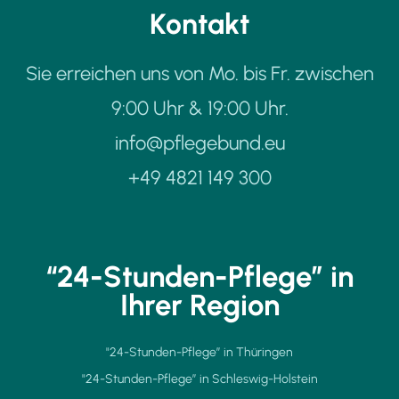
Kontakt
Sie erreichen uns von Mo. bis Fr. zwischen
9:00 Uhr & 19:00 Uhr.
info@pflegebund.eu
+49 4821 149 300
“24-Stunden-Pflege” in
Ihrer Region
"24-Stunden-Pflege” in Thüringen
"24-Stunden-Pflege” in Schleswig-Holstein