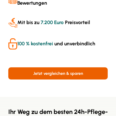
Bewertungen
Mit bis zu
7.200 Euro
Preisvorteil
100 % kostenfrei
und unverbindlich
Jetzt vergleichen & sparen
Ihr Weg zu dem besten 24h-Pflege-