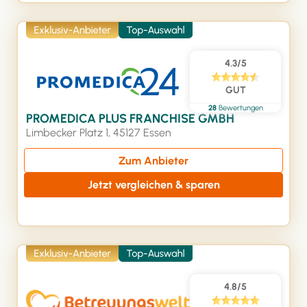
4.3/5
GUT
28
Bewertungen
PROMEDICA PLUS FRANCHISE GMBH
Limbecker Platz 1, 45127 Essen
Zum Anbieter
Jetzt vergleichen & sparen
4.8/5