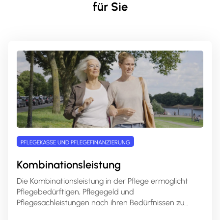
für Sie
PFLEGEKASSE UND PFLEGEFINANZIERUNG
Kombinationsleistung
Die Kombinationsleistung in der Pflege ermöglicht
Pflegebedürftigen, Pflegegeld und
Pflegesachleistungen nach ihren Bedürfnissen zu
kombinieren. Dies bietet mehr Flexibilität in der