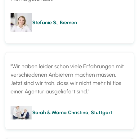
Stefanie S., Bremen
"Wir haben leider schon viele Erfahrungen mit
verschiedenen Anbietern machen müssen.
Jetzt sind wir froh, dass wir nicht mehr hilflos
einer Agentur ausgeliefert sind."
Sarah & Mama Christina, Stuttgart