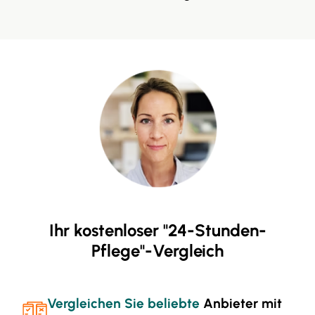
Ihr kostenloser "24-Stunden-
Pflege"-Vergleich
Vergleichen Sie beliebte
Anbieter mit