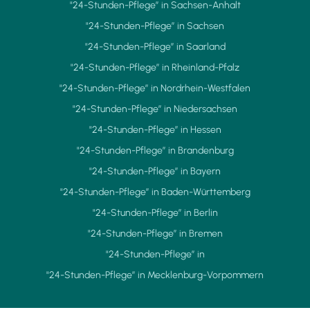
"24-Stunden-Pflege” in Sachsen-Anhalt
"24-Stunden-Pflege” in Sachsen
"24-Stunden-Pflege” in Saarland
"24-Stunden-Pflege” in Rheinland-Pfalz
"24-Stunden-Pflege” in Nordrhein-Westfalen
"24-Stunden-Pflege” in Niedersachsen
"24-Stunden-Pflege” in Hessen
"24-Stunden-Pflege” in Brandenburg
"24-Stunden-Pflege” in Bayern
"24-Stunden-Pflege” in Baden-Württemberg
"24-Stunden-Pflege” in Berlin
"24-Stunden-Pflege” in Bremen
"24-Stunden-Pflege” in
"24-Stunden-Pflege” in Mecklenburg-Vorpommern