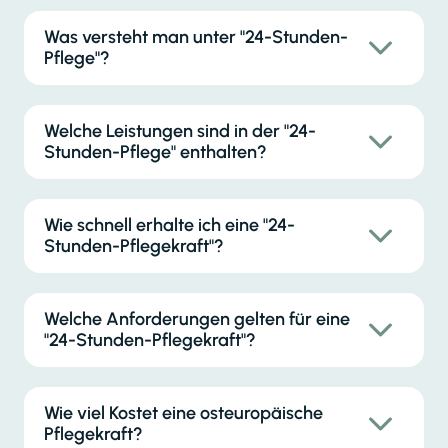
Was versteht man unter "24-Stunden-
Pflege"?
Welche Leistungen sind in der "24-
Stunden-Pflege" enthalten?
Wie schnell erhalte ich eine "24-
Stunden-Pflegekraft"?
Welche Anforderungen gelten für eine
"24-Stunden-Pflegekraft"?
Wie viel Kostet eine osteuropäische
Pflegekraft?