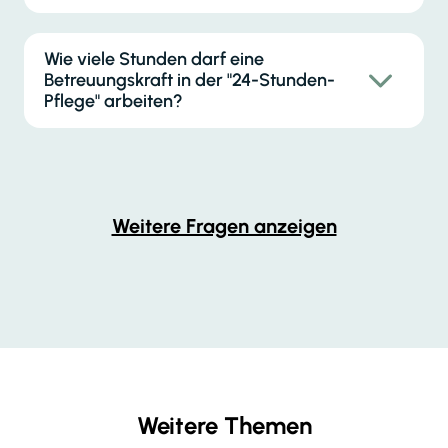
Wie viele Stunden darf eine
Betreuungskraft in der "24-Stunden-
Pflege" arbeiten?
Weitere Fragen anzeigen
Weitere Themen