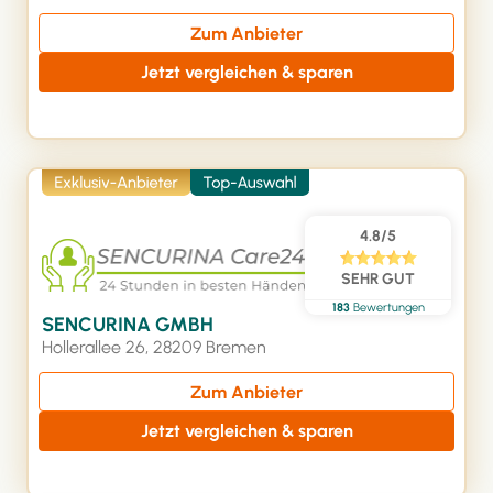
Zum Anbieter
Jetzt vergleichen & sparen
4.8/5
SEHR GUT
183
Bewertungen
SENCURINA GMBH
Hollerallee 26, 28209 Bremen
Zum Anbieter
Jetzt vergleichen & sparen