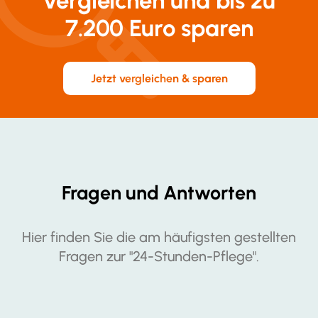
vergleichen und bis zu
7.200 Euro sparen
Jetzt vergleichen & sparen
Fragen und Antworten
Hier finden Sie die am häufigsten gestellten
Fragen zur "24-Stunden-Pflege".