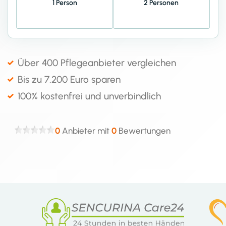
1 Person
2 Personen
Über 400 Pflegeanbieter vergleichen
Bis zu 7.200 Euro sparen
100% kostenfrei und unverbindlich
0
Anbieter mit
0
Bewertungen