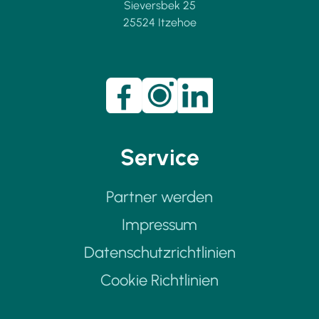
Sieversbek 25
25524 Itzehoe
Service
Partner werden
Impressum
Datenschutzrichtlinien
Cookie Richtlinien