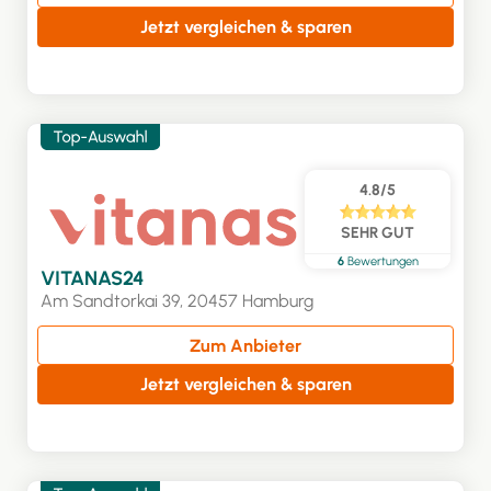
Jetzt vergleichen & sparen
4.8/5
SEHR GUT
6
Bewertungen
VITANAS24
Am Sandtorkai 39, 20457 Hamburg
Zum Anbieter
Jetzt vergleichen & sparen