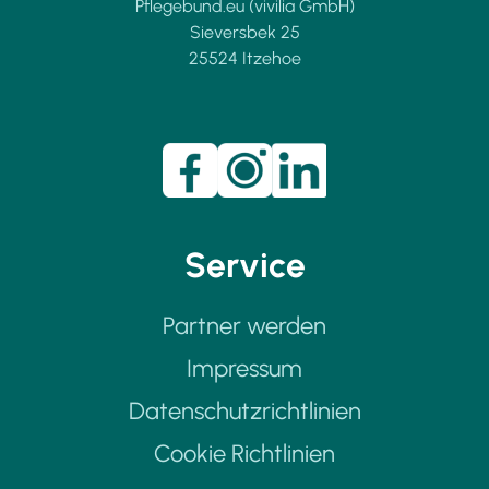
Pflegebund.eu (vivilia GmbH)
Sieversbek 25
25524 Itzehoe
Service
Partner werden
Impressum
Datenschutzrichtlinien
Cookie Richtlinien