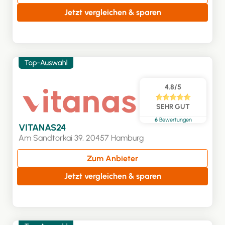
Jetzt vergleichen & sparen
4.8/5
SEHR GUT
6
Bewertungen
VITANAS24
Am Sandtorkai 39, 20457 Hamburg
Zum Anbieter
Jetzt vergleichen & sparen