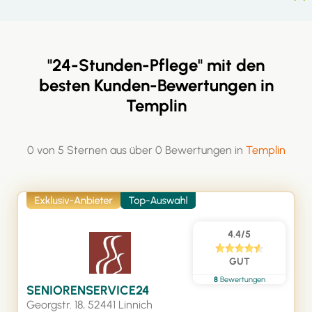
"24-Stunden-Pflege" mit den
besten Kunden-Bewertungen in
Templin
0 von 5 Sternen aus über 0 Bewertungen in
Templin
4.4/5
GUT
8
Bewertungen
SENIORENSERVICE24
Georgstr. 18, 52441 Linnich