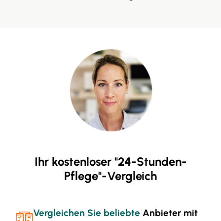
Ihr kostenloser "24-Stunden-
Pflege"-Vergleich
Vergleichen Sie beliebte
Anbieter mit