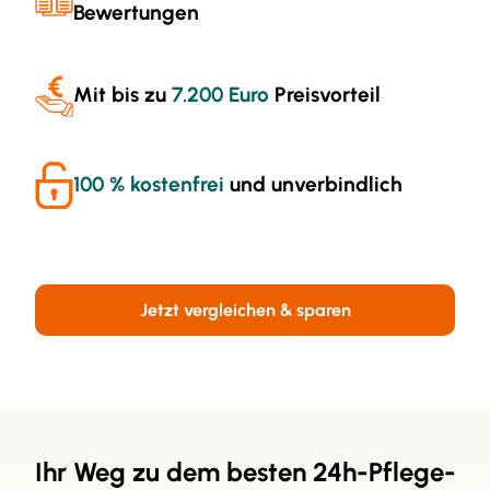
Bewertungen
Mit bis zu
7.200 Euro
Preisvorteil
100 % kostenfrei
und unverbindlich
Jetzt vergleichen & sparen
Ihr Weg zu dem besten 24h-Pflege-