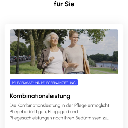
für Sie
PFLEGEKASSE UND PFLEGEFINANZIERUNG
Kombinationsleistung
Die Kombinationsleistung in der Pflege ermöglicht
Pflegebedürftigen, Pflegegeld und
Pflegesachleistungen nach ihren Bedürfnissen zu
kombinieren. Dies bietet mehr Flexibilität in der