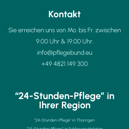
Kontakt
Sie erreichen uns von Mo. bis Fr. zwischen
9:00 Uhr & 19:00 Uhr.
info@pflegebund.eu
+49 4821 149 300
“24-Stunden-Pflege” in
Ihrer Region
"24-Stunden-Pflege” in Thüringen
"24-Stunden-Pflege” in Schleswig-Holstein