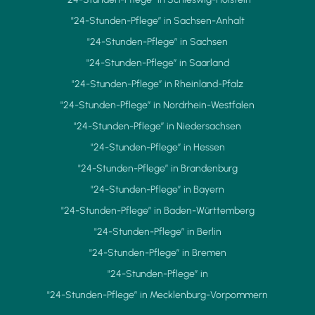
"24-Stunden-Pflege” in Sachsen-Anhalt
"24-Stunden-Pflege” in Sachsen
"24-Stunden-Pflege” in Saarland
"24-Stunden-Pflege” in Rheinland-Pfalz
"24-Stunden-Pflege” in Nordrhein-Westfalen
"24-Stunden-Pflege” in Niedersachsen
"24-Stunden-Pflege” in Hessen
"24-Stunden-Pflege” in Brandenburg
"24-Stunden-Pflege” in Bayern
"24-Stunden-Pflege” in Baden-Württemberg
"24-Stunden-Pflege” in Berlin
"24-Stunden-Pflege” in Bremen
"24-Stunden-Pflege” in
"24-Stunden-Pflege” in Mecklenburg-Vorpommern