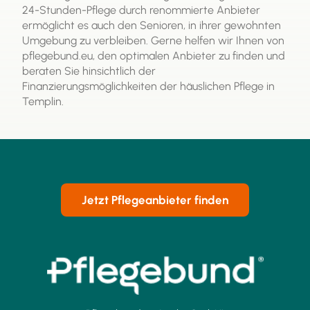
24-Stunden-Pflege durch renommierte Anbieter
ermöglicht es auch den Senioren, in ihrer gewohnten
Umgebung zu verbleiben. Gerne helfen wir Ihnen von
pflegebund.eu, den optimalen Anbieter zu finden und
beraten Sie hinsichtlich der
Finanzierungsmöglichkeiten der häuslichen Pflege in
Templin.
Jetzt Pflegeanbieter finden