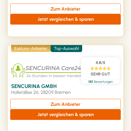
Zum Anbieter
Jetzt vergleichen & sparen
4.8/5
SEHR GUT
183
Bewertungen
SENCURINA GMBH
Hollerallee 26, 28209 Bremen
Zum Anbieter
Jetzt vergleichen & sparen