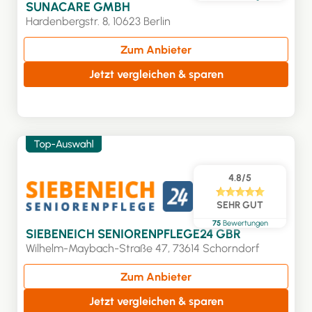
SUNACARE GMBH
Hardenbergstr. 8, 10623 Berlin
Zum Anbieter
Jetzt vergleichen & sparen
4.8/5
SEHR GUT
75
Bewertungen
SIEBENEICH SENIORENPFLEGE24 GBR
Wilhelm-Maybach-Straße 47, 73614 Schorndorf
Zum Anbieter
Jetzt vergleichen & sparen