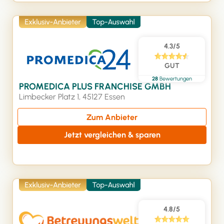
4.3/5
GUT
28
Bewertungen
PROMEDICA PLUS FRANCHISE GMBH
Limbecker Platz 1, 45127 Essen
Zum Anbieter
Jetzt vergleichen & sparen
4.8/5