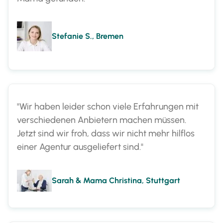
Stefanie S., Bremen
"Wir haben leider schon viele Erfahrungen mit
verschiedenen Anbietern machen müssen.
Jetzt sind wir froh, dass wir nicht mehr hilflos
einer Agentur ausgeliefert sind."
Sarah & Mama Christina, Stuttgart