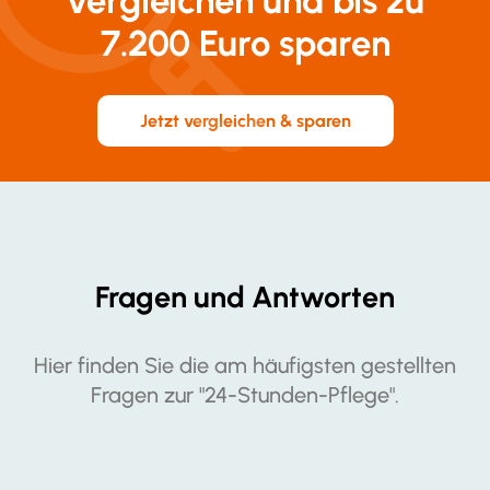
vergleichen und bis zu
7.200 Euro sparen
Jetzt vergleichen & sparen
Fragen und Antworten
Hier finden Sie die am häufigsten gestellten
Fragen zur "24-Stunden-Pflege".