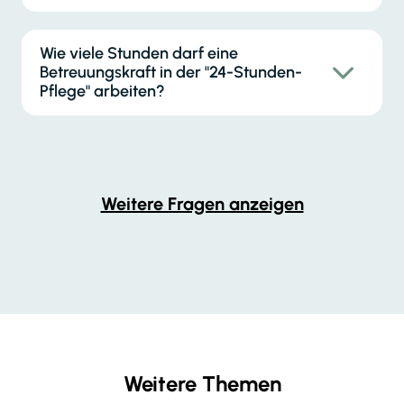
Wie viele Stunden darf eine
Betreuungskraft in der "24-Stunden-
Pflege" arbeiten?
Weitere Fragen anzeigen
Weitere Themen