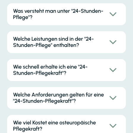
Was versteht man unter "24-Stunden-
Pflege"?
Welche Leistungen sind in der "24-
Stunden-Pflege" enthalten?
Wie schnell erhalte ich eine "24-
Stunden-Pflegekraft"?
Welche Anforderungen gelten für eine
"24-Stunden-Pflegekraft"?
Wie viel Kostet eine osteuropäische
Pflegekraft?