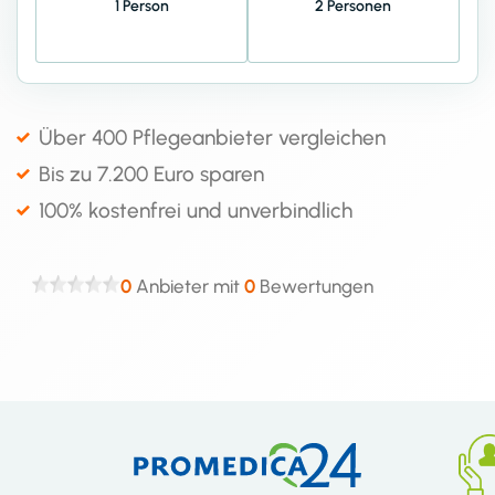
1 Person
2 Personen
Über 400 Pflegeanbieter vergleichen
Bis zu 7.200 Euro sparen
100% kostenfrei und unverbindlich
0
Anbieter mit
0
Bewertungen