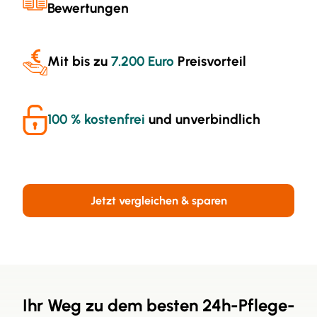
Bewertungen
Mit bis zu
7.200 Euro
Preisvorteil
100 % kostenfrei
und unverbindlich
Jetzt vergleichen & sparen
Ihr Weg zu dem besten 24h-Pflege-