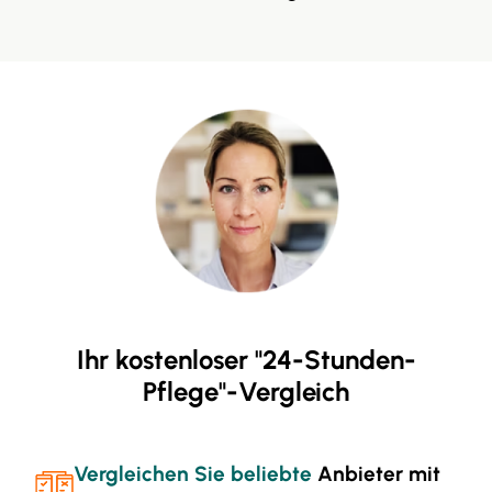
Ihr kostenloser "24-Stunden-
Pflege"-Vergleich
Vergleichen Sie beliebte
Anbieter mit