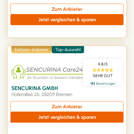
Zum Anbieter
Jetzt vergleichen & sparen
4.8/5
SEHR GUT
183
Bewertungen
SENCURINA GMBH
Hollerallee 26, 28209 Bremen
Zum Anbieter
Jetzt vergleichen & sparen