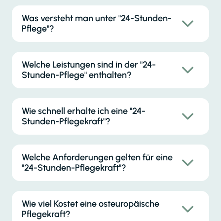
Was versteht man unter "24-Stunden-
Pflege"?
Welche Leistungen sind in der "24-
Stunden-Pflege" enthalten?
Wie schnell erhalte ich eine "24-
Stunden-Pflegekraft"?
Welche Anforderungen gelten für eine
"24-Stunden-Pflegekraft"?
Wie viel Kostet eine osteuropäische
Pflegekraft?