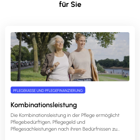
für Sie
PFLEGEKASSE UND PFLEGEFINANZIERUNG
Kombinationsleistung
Die Kombinationsleistung in der Pflege ermöglicht
Pflegebedürftigen, Pflegegeld und
Pflegesachleistungen nach ihren Bedürfnissen zu
kombinieren. Dies bietet mehr Flexibilität in der