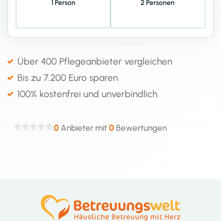
1 Person
2 Personen
Über 400 Pflegeanbieter vergleichen
Bis zu 7.200 Euro sparen
100% kostenfrei und unverbindlich
0
Anbieter mit
0
Bewertungen