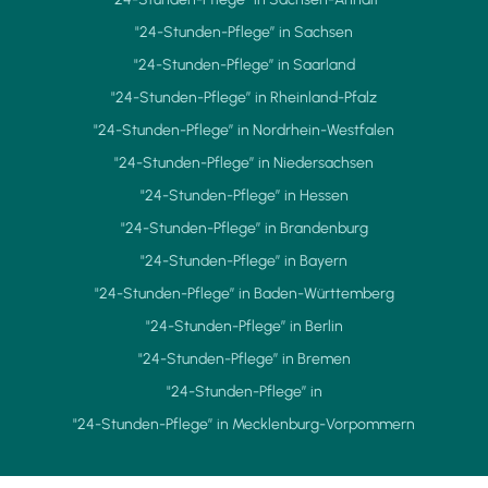
"24-Stunden-Pflege” in Sachsen
"24-Stunden-Pflege” in Saarland
"24-Stunden-Pflege” in Rheinland-Pfalz
"24-Stunden-Pflege” in Nordrhein-Westfalen
"24-Stunden-Pflege” in Niedersachsen
"24-Stunden-Pflege” in Hessen
"24-Stunden-Pflege” in Brandenburg
"24-Stunden-Pflege” in Bayern
"24-Stunden-Pflege” in Baden-Württemberg
"24-Stunden-Pflege” in Berlin
"24-Stunden-Pflege” in Bremen
"24-Stunden-Pflege” in
"24-Stunden-Pflege” in Mecklenburg-Vorpommern