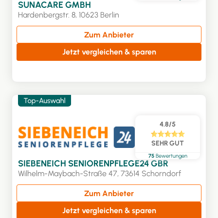
SUNACARE GMBH
Hardenbergstr. 8, 10623 Berlin
Zum Anbieter
Jetzt vergleichen & sparen
4.8/5
SEHR GUT
75
Bewertungen
SIEBENEICH SENIORENPFLEGE24 GBR
Wilhelm-Maybach-Straße 47, 73614 Schorndorf
Zum Anbieter
Jetzt vergleichen & sparen