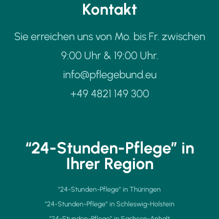
Kontakt
Sie erreichen uns von Mo. bis Fr. zwischen
9:00 Uhr & 19:00 Uhr.
info@pflegebund.eu
+49 4821 149 300
“24-Stunden-Pflege” in
Ihrer Region
"24-Stunden-Pflege” in Thüringen
"24-Stunden-Pflege” in Schleswig-Holstein
"24-Stunden-Pflege” in Sachsen-Anhalt