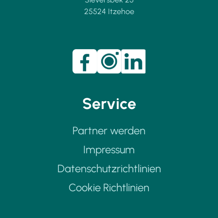
25524 Itzehoe
Service
Partner werden
Impressum
Datenschutzrichtlinien
Cookie Richtlinien