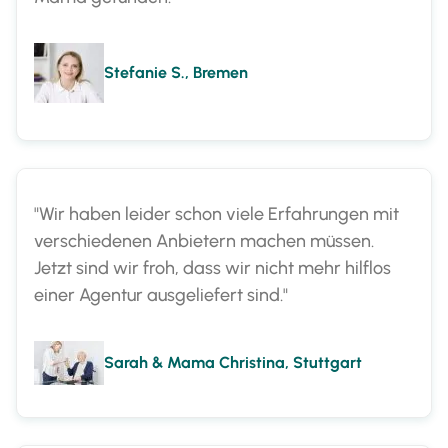
Stefanie S., Bremen
"Wir haben leider schon viele Erfahrungen mit
verschiedenen Anbietern machen müssen.
Jetzt sind wir froh, dass wir nicht mehr hilflos
einer Agentur ausgeliefert sind."
Sarah & Mama Christina, Stuttgart