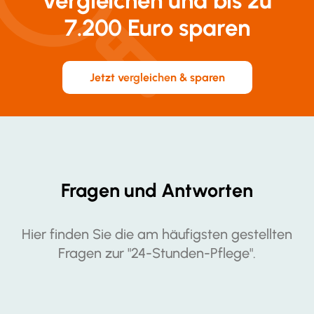
vergleichen und bis zu
7.200 Euro sparen
Jetzt vergleichen & sparen
Fragen und Antworten
Hier finden Sie die am häufigsten gestellten
Fragen zur "24-Stunden-Pflege".