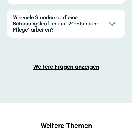
Wie viele Stunden darf eine
Betreuungskraft in der "24-Stunden-
Pflege" arbeiten?
Weitere Fragen anzeigen
Weitere Themen