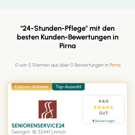
"24-Stunden-Pflege" mit den
besten Kunden-Bewertungen in
Pirna
0 von 5 Sternen aus über 0 Bewertungen in
Pirna
4.4/5
GUT
8
Bewertungen
SENIORENSERVICE24
Georgstr. 18, 52441 Linnich