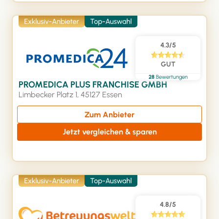
4.3/5
GUT
28
Bewertungen
PROMEDICA PLUS FRANCHISE GMBH
Limbecker Platz 1, 45127 Essen
Zum Anbieter
Jetzt vergleichen & sparen
4.8/5