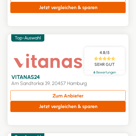
Jetzt vergleichen & sparen
4.8/5
SEHR GUT
6
Bewertungen
VITANAS24
Am Sandtorkai 39, 20457 Hamburg
Zum Anbieter
Jetzt vergleichen & sparen