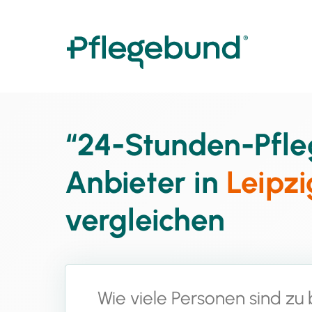
“24-Stunden-Pfle
Anbieter in
Leipzi
vergleichen
Wie viele Personen sind zu