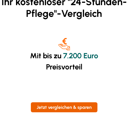
Ihr kostenloser "24-Stunden-
Pflege"-Vergleich
Mit bis zu
7.200 Euro
Preisvorteil
Jetzt vergleichen & sparen