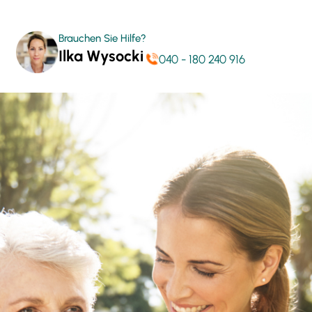
Brauchen Sie Hilfe?
Ilka Wysocki
040 - 180 240 916