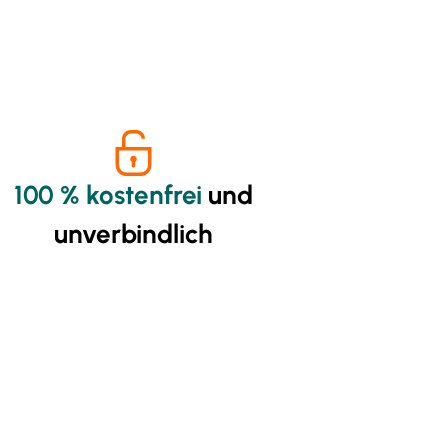
100 % kostenfrei
und
unverbindlich