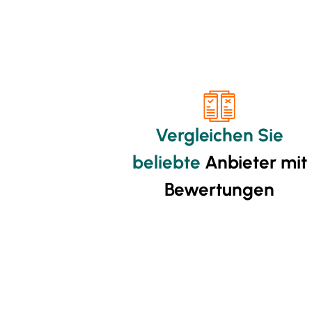
Vergleichen Sie
beliebte
Anbieter mit
Bewertungen