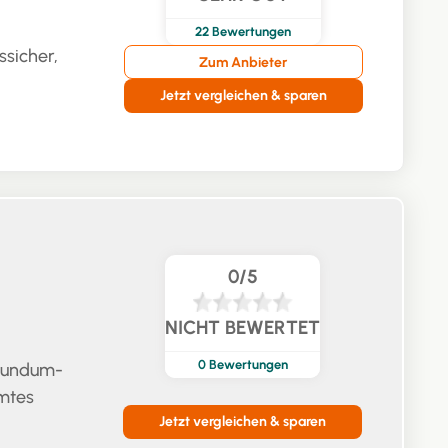
22
Bewertungen
ssicher,
Zum Anbieter
Jetzt vergleichen & sparen
0/5
NICHT BEWERTET
0
Bewertungen
 Rundum-
mtes
Jetzt vergleichen & sparen