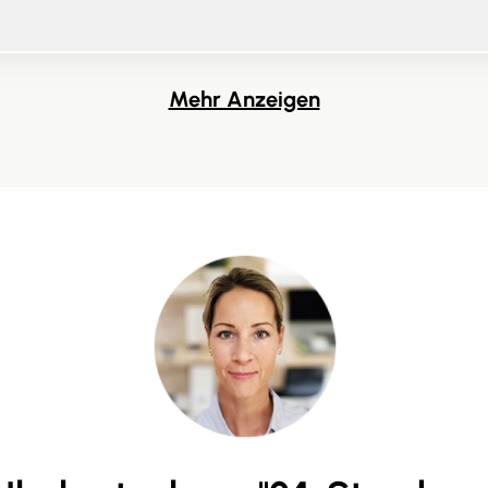
Mehr Anzeigen