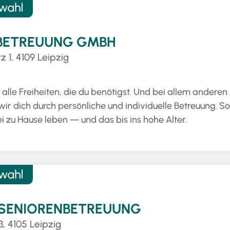
BETREUUNG GMBH
z 1, 4109 Leipzig
 alle Freiheiten, die du benötigst. Und bei allem anderen
wir dich durch persönliche und individuelle Betreuung. So
ei zu Hause leben — und das bis ins hohe Alter.
 SENIORENBETREUUNG
3, 4105 Leipzig