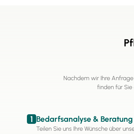
Pf
Nachdem wir Ihre Anfrage
finden für Sie
1
Bedarfsanalyse & Beratung
Teilen Sie uns Ihre Wünsche über uns