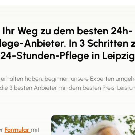
Ihr Weg zu dem besten 24h-
lege-Anbieter. In 3 Schritten 
24-Stunden-Pflege in Leipzig
 erhalten haben, beginnen unsere Experten umgeh
 die 3 besten Anbieter mit dem besten Preis-Leistu
er
Formular
mit