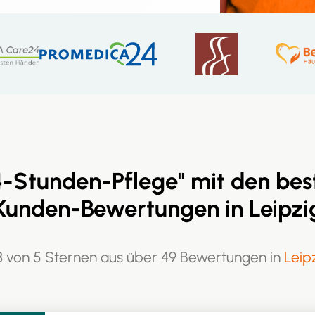
4-Stunden-Pflege" mit den bes
Kunden-Bewertungen in Leipzi
8 von 5 Sternen aus über 49 Bewertungen in
Leip