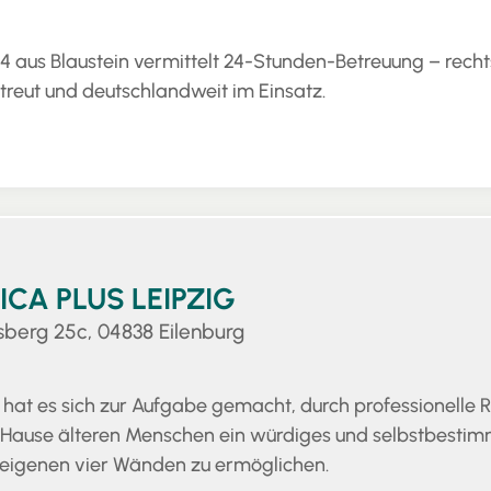
4 aus Blaustein vermittelt 24-Stunden-Betreuung – recht
treut und deutschlandweit im Einsatz.
CA PLUS LEIPZIG
sberg 25c, 04838 Eilenburg
hat es sich zur Aufgabe gemacht, durch professionelle
 Hause älteren Menschen ein würdiges und selbstbestim
 eigenen vier Wänden zu ermöglichen.