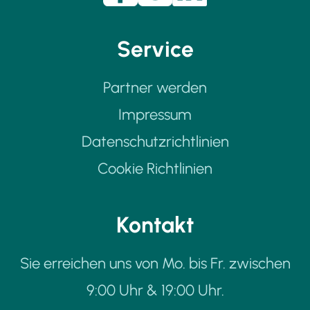
Service
Partner werden
Impressum
Datenschutzrichtlinien
Cookie Richtlinien
Kontakt
Sie erreichen uns von Mo. bis Fr. zwischen
9:00 Uhr & 19:00 Uhr.