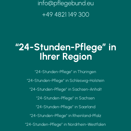
info@pflegebund.eu
+49 4821 149 300
“24-Stunden-Pflege” in
Ihrer Region
"24-Stunden-Pflege” in Thüringen
"24-Stunden-Pflege” in Schleswig-Holstein
"24-Stunden-Pflege” in Sachsen-Anhalt
"24-Stunden-Pflege” in Sachsen
"24-Stunden-Pflege” in Saarland
"24-Stunden-Pflege” in Rheinland-Pfalz
"24-Stunden-Pflege” in Nordrhein-Westfalen