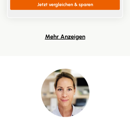
Jetzt vergleichen & sparen
Mehr Anzeigen