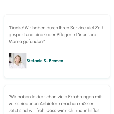
"Danke! Wir haben durch Ihren Service viel Zeit
gespart und eine super Pflegerin für unsere
Mama gefunden!"
Stefanie S., Bremen
"Wir haben leider schon viele Erfahrungen mit
verschiedenen Anbietern machen müssen.
Jetzt sind wir froh, dass wir nicht mehr hilflos