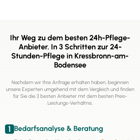
Ihr Weg zu dem besten 24h-Pflege-
Anbieter. In 3 Schritten zur 24-
Stunden-Pflege in Kressbronn-am-
Bodensee
Nachdem wir Ihre Anfrage erhalten haben, beginnen
unsere Experten umgehend mit dem Vergleich und finden
für Sie die 3 besten Anbieter mit dem besten Preis-
Leistungs-Verhältnis.
1
Bedarfsanalyse & Beratung