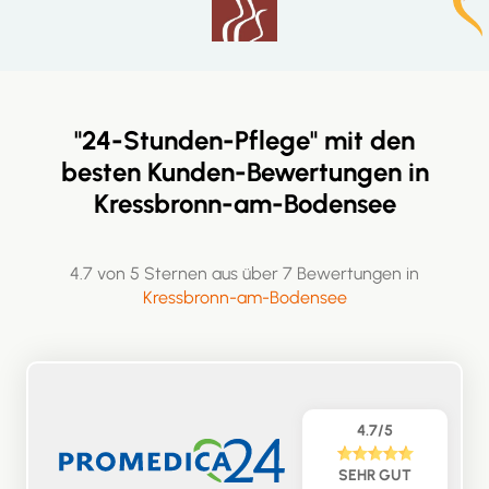
"24-Stunden-Pflege" mit den
besten Kunden-Bewertungen in
Kressbronn-am-Bodensee
4.7 von 5 Sternen aus über 7 Bewertungen in
Kressbronn-am-Bodensee
4.7/5
SEHR GUT