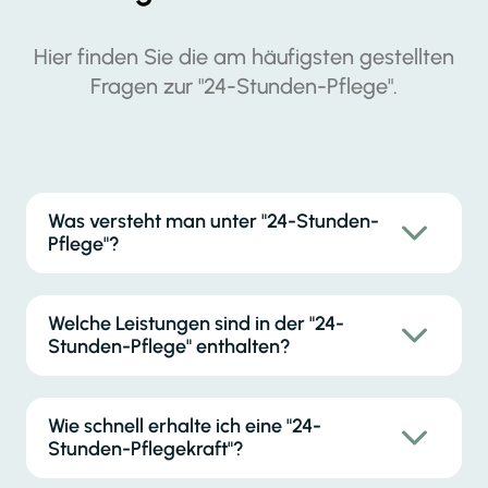
Hier finden Sie die am häufigsten gestellten
Fragen zur "24-Stunden-Pflege".
Was versteht man unter "24-Stunden-
Pflege"?
Welche Leistungen sind in der "24-
Stunden-Pflege" enthalten?
Wie schnell erhalte ich eine "24-
Stunden-Pflegekraft"?