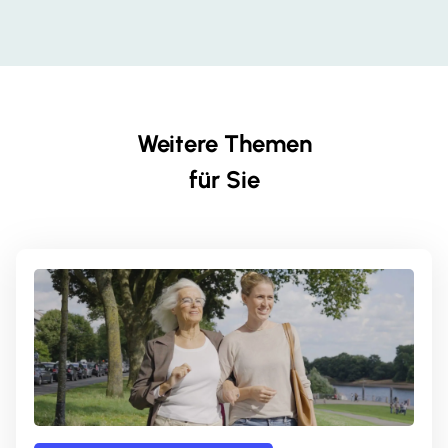
Weitere Themen
für Sie