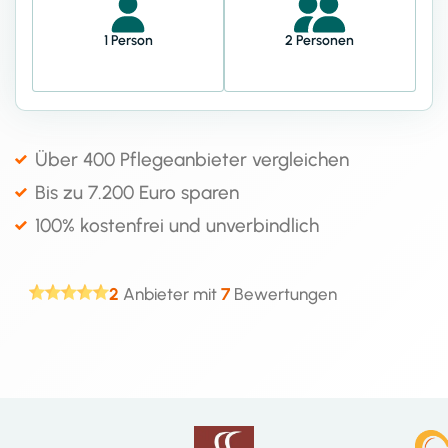
1 Person
2 Personen
Über 400 Pflegeanbieter vergleichen
Bis zu 7.200 Euro sparen
100% kostenfrei und unverbindlich
2
Anbieter mit
7
Bewertungen