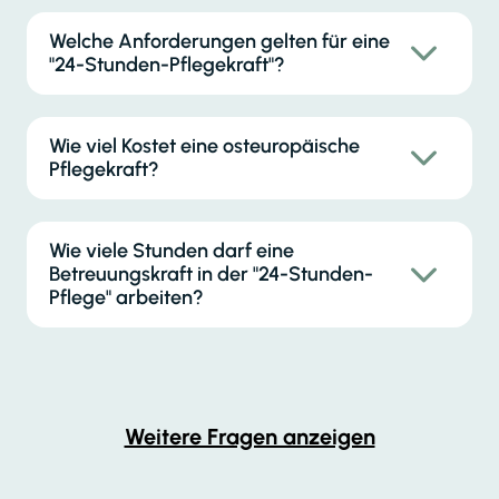
Welche Anforderungen gelten für eine
"24-Stunden-Pflegekraft"?
Wie viel Kostet eine osteuropäische
Pflegekraft?
Wie viele Stunden darf eine
Betreuungskraft in der "24-Stunden-
Pflege" arbeiten?
Weitere Fragen anzeigen