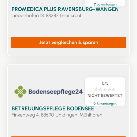
7
Bewertungen
PROMEDICA PLUS RAVENSBURG-WANGEN
Liebenhofen 18, 88287 Grünkraut
Jetzt vergleichen & sparen
0/5
NICHT BEWERTET
0
Bewertungen
BETREUUNGSPFLEGE BODENSEE
Finkenweg 4, 88690 Uhldingen-Mühlhofen