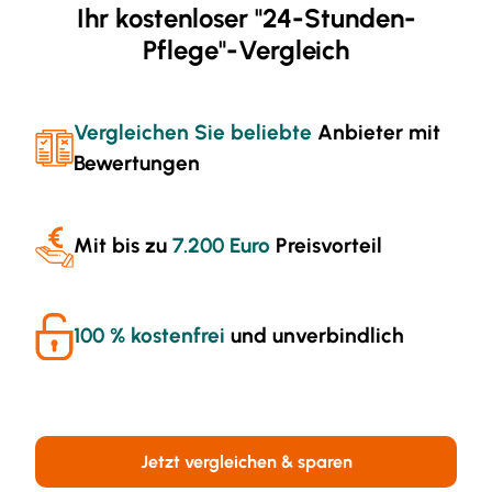
Ihr kostenloser "24-Stunden-
Pflege"-Vergleich
Vergleichen Sie beliebte
Anbieter mit
Bewertungen
Mit bis zu
7.200 Euro
Preisvorteil
100 % kostenfrei
und unverbindlich
Jetzt vergleichen & sparen