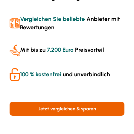
Vergleichen Sie beliebte
Anbieter mit
Bewertungen
Mit bis zu
7.200 Euro
Preisvorteil
100 % kostenfrei
und unverbindlich
Jetzt vergleichen & sparen