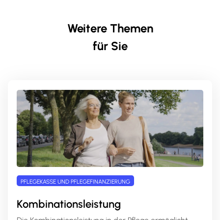
Weitere Themen
für Sie
PFLEGEKASSE UND PFLEGEFINANZIERUNG
Kombinationsleistung