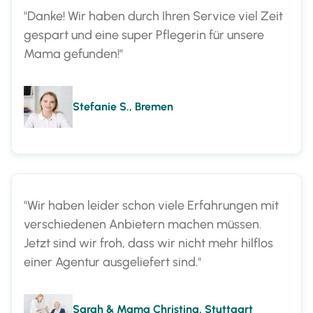
"Danke! Wir haben durch Ihren Service viel Zeit
gespart und eine super Pflegerin für unsere
Mama gefunden!"
Stefanie S., Bremen
"Wir haben leider schon viele Erfahrungen mit
verschiedenen Anbietern machen müssen.
Jetzt sind wir froh, dass wir nicht mehr hilflos
einer Agentur ausgeliefert sind."
Sarah & Mama Christina, Stuttgart