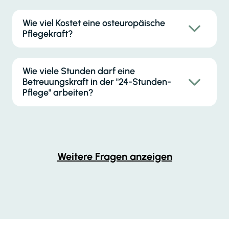
Wie viel Kostet eine osteuropäische
Pflegekraft?
Wie viele Stunden darf eine
Betreuungskraft in der "24-Stunden-
Pflege" arbeiten?
Weitere Fragen anzeigen