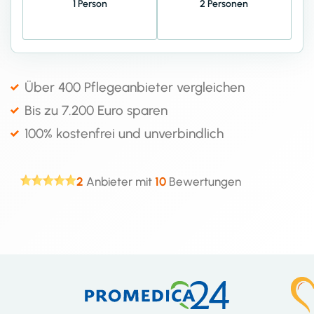
1 Person
2 Personen
Über 400 Pflegeanbieter vergleichen
Bis zu 7.200 Euro sparen
100% kostenfrei und unverbindlich
2
Anbieter mit
10
Bewertungen