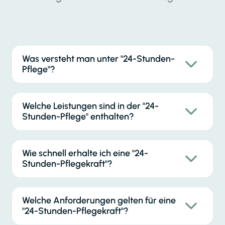
Was versteht man unter "24-Stunden-
Pflege"?
Welche Leistungen sind in der "24-
Stunden-Pflege" enthalten?
Wie schnell erhalte ich eine "24-
Stunden-Pflegekraft"?
Welche Anforderungen gelten für eine
"24-Stunden-Pflegekraft"?