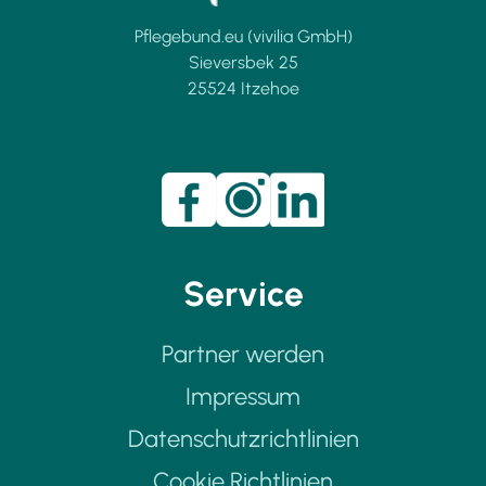
Pflegebund.eu (vivilia GmbH)
Sieversbek 25
25524 Itzehoe
Service
Partner werden
Impressum
Datenschutzrichtlinien
Cookie Richtlinien