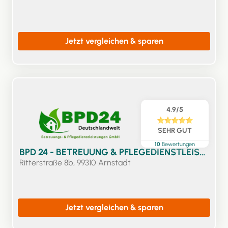
Jetzt vergleichen & sparen
4.9/5
SEHR GUT
10
Bewertungen
BPD 24 - BETREUUNG & PFLEGEDIENSTLEISTUNG 24
Ritterstraße 8b, 99310 Arnstadt
Jetzt vergleichen & sparen