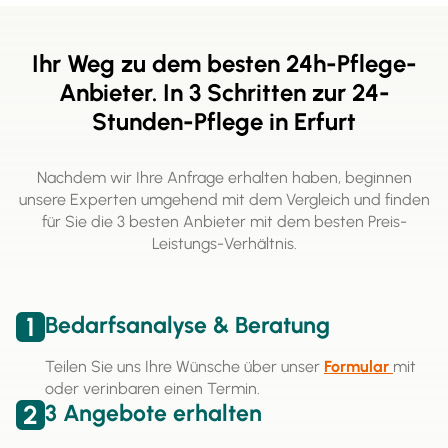
Ihr Weg zu dem besten 24h-Pflege-
Anbieter. In 3 Schritten zur 24-
Stunden-Pflege in Erfurt
Nachdem wir Ihre Anfrage erhalten haben, beginnen
unsere Experten umgehend mit dem Vergleich und finden
für Sie die 3 besten Anbieter mit dem besten Preis-
Leistungs-Verhältnis.
1
Bedarfsanalyse & Beratung
Teilen Sie uns Ihre Wünsche über unser
Formular
mit
oder verinbaren einen Termin.
2
3 Angebote erhalten