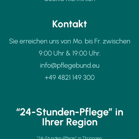
Kontakt
Sie erreichen uns von Mo. bis Fr. zwischen
9:00 Uhr & 19:00 Uhr.
info@pflegebund.eu
+49 4821 149 300
“24-Stunden-Pflege” in
Ihrer Region
"24-Stunden-Pflege” in Thüringen