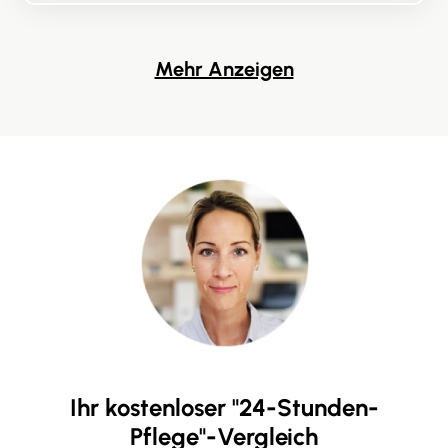
Mehr Anzeigen
Ihr kostenloser "24-Stunden-
Pflege"-Vergleich