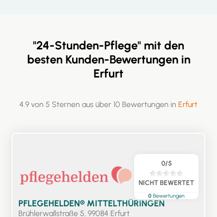
"24-Stunden-Pflege" mit den
besten Kunden-Bewertungen in
Erfurt
4.9 von 5 Sternen aus über 10 Bewertungen in
Erfurt
0/5
NICHT BEWERTET
0
Bewertungen
PFLEGEHELDEN® MITTELTHÜRINGEN
Brühlerwallstraße 5, 99084 Erfurt