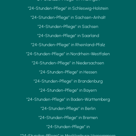
"24-Stunden-Pflege” in Schleswig-Holstein
"24-Stunden-Pflege” in Sachsen-Anhalt
"24-Stunden-Pflege” in Sachsen
"24-Stunden-Pflege” in Saarland
"24-Stunden-Pflege” in Rheinland-Pfalz
"24-Stunden-Pflege” in Nordrhein-Westfalen
"24-Stunden-Pflege” in Niedersachsen
"24-Stunden-Pflege” in Hessen
"24-Stunden-Pflege” in Brandenburg
"24-Stunden-Pflege” in Bayern
"24-Stunden-Pflege” in Baden-Württemberg
"24-Stunden-Pflege” in Berlin
"24-Stunden-Pflege” in Bremen
"24-Stunden-Pflege” in
"24-Stunden-Pflege” in Mecklenburg-Vorpommern