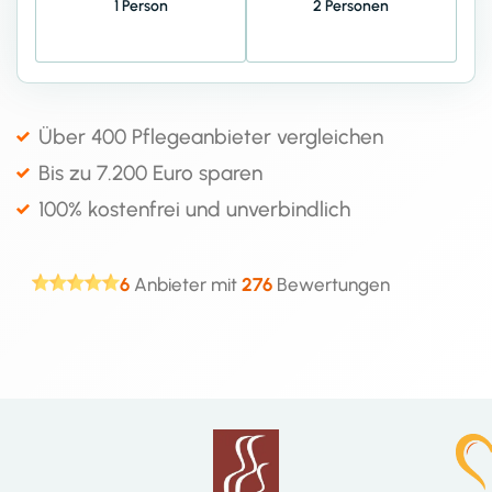
1 Person
2 Personen
Über 400 Pflegeanbieter vergleichen
Bis zu 7.200 Euro sparen
100% kostenfrei und unverbindlich
6
Anbieter mit
276
Bewertungen