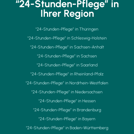
“24-Stunden-Pflege” in
Ihrer Region
"24-Stunden-Pflege” in Thüringen
"24-Stunden-Pflege” in Schleswig-Holstein
"24-Stunden-Pflege” in Sachsen-Anhalt
"24-Stunden-Pflege” in Sachsen
"24-Stunden-Pflege” in Saarland
"24-Stunden-Pflege” in Rheinland-Pfalz
"24-Stunden-Pflege” in Nordrhein-Westfalen
"24-Stunden-Pflege” in Niedersachsen
"24-Stunden-Pflege” in Hessen
"24-Stunden-Pflege” in Brandenburg
"24-Stunden-Pflege” in Bayern
"24-Stunden-Pflege” in Baden-Württemberg