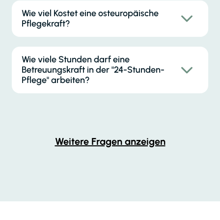
Wie viel Kostet eine osteuropäische
Pflegekraft?
Wie viele Stunden darf eine
Betreuungskraft in der "24-Stunden-
Pflege" arbeiten?
Weitere Fragen anzeigen