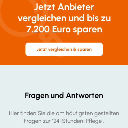
Jetzt Anbieter
vergleichen und bis zu
7.200 Euro sparen
Jetzt vergleichen & sparen
Fragen und Antworten
Hier finden Sie die am häufigsten gestellten
Fragen zur "24-Stunden-Pflege".