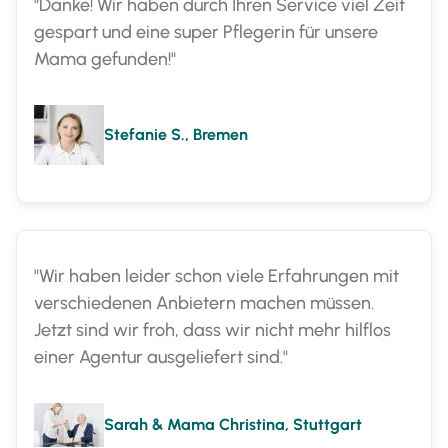
"Danke! Wir haben durch Ihren Service viel Zeit
gespart und eine super Pflegerin für unsere
Mama gefunden!"
Stefanie S., Bremen
"Wir haben leider schon viele Erfahrungen mit
verschiedenen Anbietern machen müssen.
Jetzt sind wir froh, dass wir nicht mehr hilflos
einer Agentur ausgeliefert sind."
Sarah & Mama Christina, Stuttgart