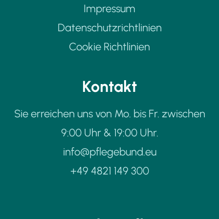
Impressum
Datenschutzrichtlinien
Cookie Richtlinien
Kontakt
Sie erreichen uns von Mo. bis Fr. zwischen
9:00 Uhr & 19:00 Uhr.
info@pflegebund.eu
+49 4821 149 300