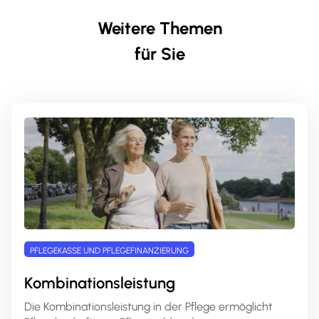
Weitere Themen
für Sie
PFLEGEKASSE UND PFLEGEFINANZIERUNG
Kombinationsleistung
Die Kombinationsleistung in der Pflege ermöglicht