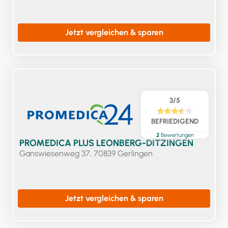
Jetzt vergleichen & sparen
3/5
BEFRIEDIGEND
2
Bewertungen
PROMEDICA PLUS LEONBERG-DITZINGEN
Ganswiesenweg 37, 70839 Gerlingen
Jetzt vergleichen & sparen