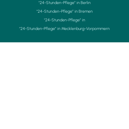
"24-Stunden-Pflege” in Berlin
"24-Stunden-Pflege” in Bremen
"24-Stunden-Pflege” in
"24-Stunden-Pflege” in Mecklenburg-Vorpommern