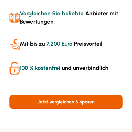
Vergleichen Sie beliebte
Anbieter mit
Bewertungen
Mit bis zu
7.200 Euro
Preisvorteil
100 % kostenfrei
und unverbindlich
Jetzt vergleichen & sparen