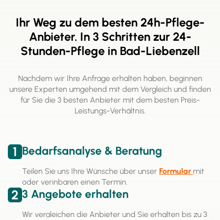
Ihr Weg zu dem besten 24h-Pflege-
Anbieter. In 3 Schritten zur 24-
Stunden-Pflege in Bad-Liebenzell
Nachdem wir Ihre Anfrage erhalten haben, beginnen
unsere Experten umgehend mit dem Vergleich und finden
für Sie die 3 besten Anbieter mit dem besten Preis-
Leistungs-Verhältnis.
1
Bedarfsanalyse & Beratung
Teilen Sie uns Ihre Wünsche über unser
Formular
mit
oder verinbaren einen Termin.
2
3 Angebote erhalten
Wir vergleichen die Anbieter und Sie erhalten bis zu 3