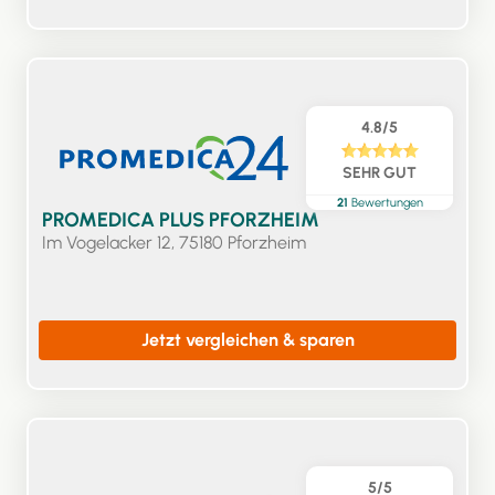
4.8/5
SEHR GUT
21
Bewertungen
PROMEDICA PLUS PFORZHEIM
Im Vogelacker 12, 75180 Pforzheim
Jetzt vergleichen & sparen
5/5