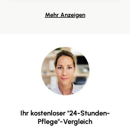
Mehr Anzeigen
Ihr kostenloser "24-Stunden-
Pflege"-Vergleich