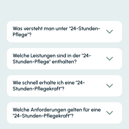
Was versteht man unter "24-Stunden-
Pflege"?
Welche Leistungen sind in der "24-
Stunden-Pflege" enthalten?
Wie schnell erhalte ich eine "24-
Stunden-Pflegekraft"?
Welche Anforderungen gelten für eine
"24-Stunden-Pflegekraft"?