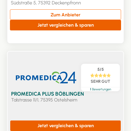
Südstraße 5, 75392 Deckenpfronn
Zum Anbieter
Jetzt vergleichen & sparen
5/5
SEHR GUT
1
Bewertungen
PROMEDICA PLUS BÖBLINGEN
Talstrasse 11/1, 75395 Ostelsheim
Jetzt vergleichen & sparen