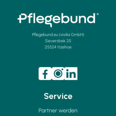
Pflegebund.eu (vivilia GmbH)
Sieversbek 25
25524 Itzehoe
Service
Partner werden