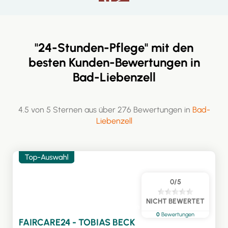
"24-Stunden-Pflege" mit den
besten Kunden-Bewertungen in
Bad-Liebenzell
4.5 von 5 Sternen aus über 276 Bewertungen in
Bad-
Liebenzell
0/5
NICHT BEWERTET
0
Bewertungen
FAIRCARE24 - TOBIAS BECK