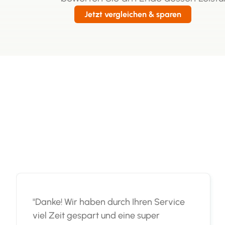
Jetzt vergleichen & sparen
"Danke! Wir haben durch Ihren Service
viel Zeit gespart und eine super