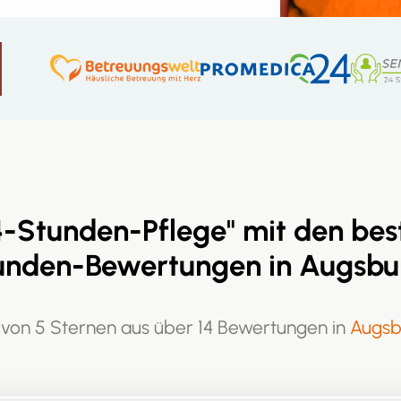
4-Stunden-Pflege" mit den bes
unden-Bewertungen in Augsbu
 von 5 Sternen aus über 14 Bewertungen in
Augsb