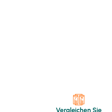
Vergleichen Sie