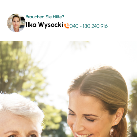
Brauchen Sie Hilfe?
Ilka Wysocki
040 - 180 240 916