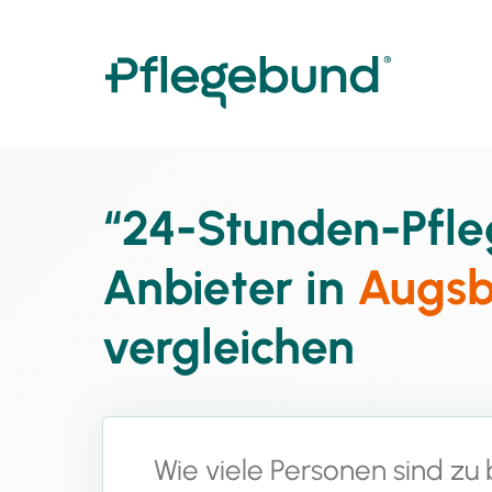
“24-Stunden-Pfle
Anbieter in
Augsb
vergleichen
Wie viele Personen sind zu