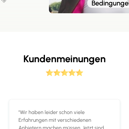
Bedingungen
Kundenmeinungen
"Wir haben leider schon viele
Erfahrungen mit verschiedenen
Anbietern machen müssen. Jetzt sind