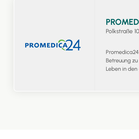
PROMED
Polkstraße 1
Promedica24 
Betreuung zu
Leben in den