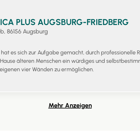
ICA PLUS AUGSBURG-FRIEDBERG
0b, 86156 Augsburg
hat es sich zur Aufgabe gemacht, durch professionelle
 Hause älteren Menschen ein würdiges und selbstbestim
 eigenen vier Wänden zu ermöglichen.
Mehr Anzeigen