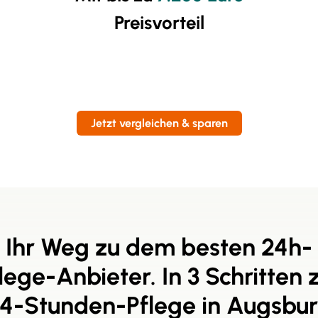
Preisvorteil
Jetzt vergleichen & sparen
Ihr Weg zu dem besten 24h-
lege-Anbieter. In 3 Schritten 
4-Stunden-Pflege in Augsbu