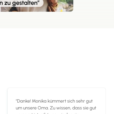
 zu gestalten”
"Danke! Monika kümmert sich sehr gut
um unsere Oma. Zu wissen, dass sie gut