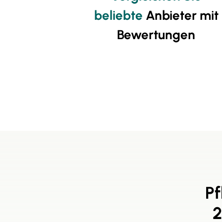
beliebte
Anbieter mit
Bewertungen
Pf
2