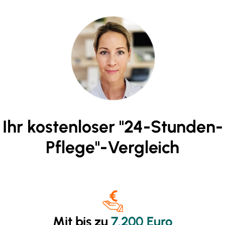
Ihr kostenloser "24-Stunden-
Pflege"-Vergleich
Mit bis zu
7.200 Euro